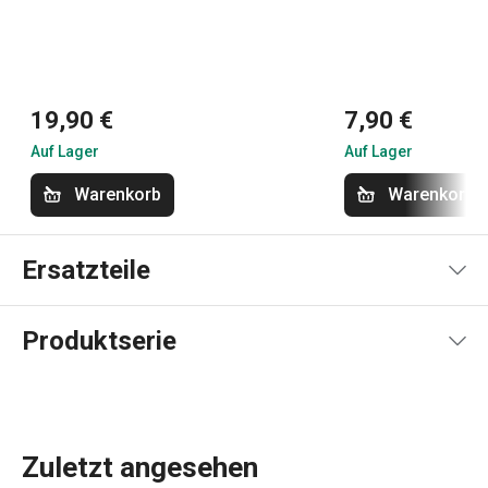
19,90 €
7,90 €
Auf Lager
Auf Lager
Warenkorb
Warenkorb
Ersatzteile
Produktserie
Zuletzt angesehen