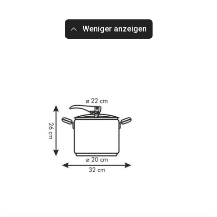
Weniger anzeigen