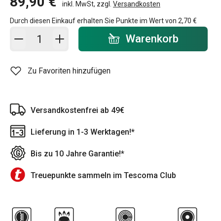
89,90 €
inkl. MwSt, zzgl.
Versandkosten
Durch diesen Einkauf erhalten Sie Punkte im Wert von
2,70 €
In den Warenkorb - Menge
Warenkorb
Zu Favoriten hinzufügen
Versandkostenfrei ab 49€
Lieferung in 1-3 Werktagen!*
Bis zu 10 Jahre Garantie!*
Treuepunkte sammeln im Tescoma Club