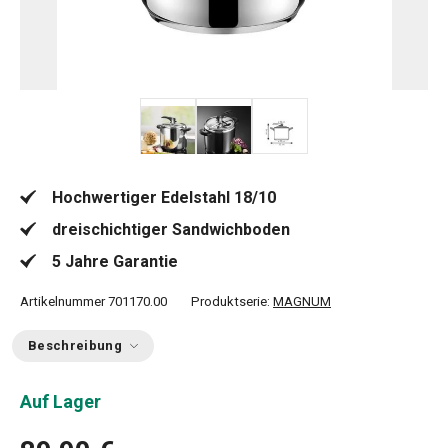
Hochwertiger Edelstahl 18/10
dreischichtiger Sandwichboden
5 Jahre Garantie
Artikelnummer
701170.00
Produktserie:
MAGNUM
Beschreibung
Auf Lager