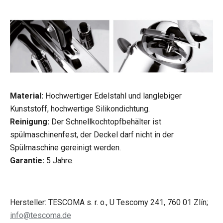
Material:
Hochwertiger Edelstahl und langlebiger
Kunststoff, hochwertige Silikondichtung.
Reinigung:
Der Schnellkochtopfbehälter ist
spülmaschinenfest, der Deckel darf nicht in der
Spülmaschine gereinigt werden.
Garantie:
5 Jahre.
Hersteller: TESCOMA s. r. o., U Tescomy 241, 760 01 Zlín;
info@tescoma.de