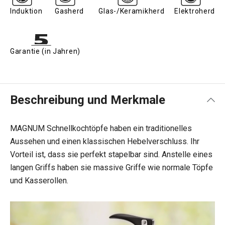
Induktion
Gasherd
Glas-/Keramikherd
Elektroherd
Garantie (in Jahren)
Beschreibung und Merkmale
MAGNUM Schnellkochtöpfe haben ein traditionelles
Aussehen und einen klassischen Hebelverschluss. Ihr
Vorteil ist, dass sie perfekt stapelbar sind. Anstelle eines
langen Griffs haben sie massive Griffe wie normale Töpfe
und Kasserollen.