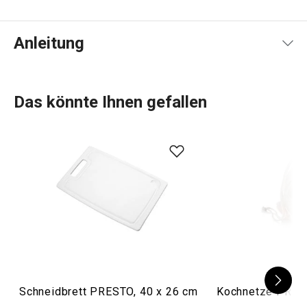
Anleitung
Gebrauchsanleitung & Sicherheitsinformationen
Das könnte Ihnen gefallen
Schneidbrett PRESTO, 40 x 26 cm
Kochnetze PREST