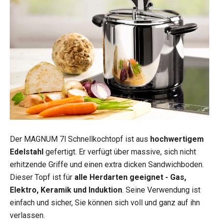
Der MAGNUM 7l Schnellkochtopf ist aus
hochwertigem
Edelstahl
gefertigt. Er verfügt über massive, sich nicht
erhitzende Griffe und einen extra dicken Sandwichboden.
Dieser Topf ist für
alle Herdarten geeignet - Gas,
Elektro, Keramik und Induktion
. Seine Verwendung ist
einfach und sicher, Sie können sich voll und ganz auf ihn
verlassen.