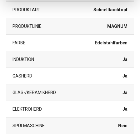
PRODUKTART
Schnellkochtopf
PRODUKTLINIE
MAGNUM
FARBE
Edelstahlfarben
INDUKTION
Ja
GASHERD
Ja
GLAS-/KERAMIKHERD
Ja
ELEKTROHERD
Ja
SPÜLMASCHINE
Nein