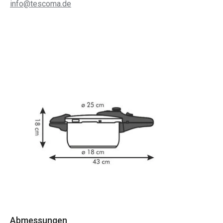
info@tescoma.de
Abmessungen