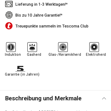
Lieferung in 1-3 Werktagen!*
Bis zu 10 Jahre Garantie!*
Treuepunkte sammeln im Tescoma Club
Induktion
Gasherd
Glas-/Keramikherd
Elektroherd
Garantie (in Jahren)
Beschreibung und Merkmale