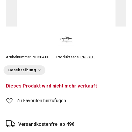
Artikelnummer
701504.00
Produktserie:
PRESTO
Beschreibung
Dieses Produkt wird nicht mehr verkauft
Zu Favoriten hinzufügen
Versandkostenfrei ab 49€