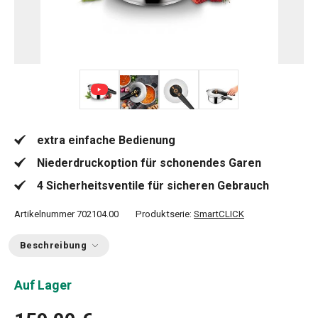
+ 3
extra einfache Bedienung
Niederdruckoption für schonendes Garen
4 Sicherheitsventile für sicheren Gebrauch
Artikelnummer
702104.00
Produktserie:
SmartCLICK
Beschreibung
Auf Lager