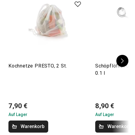
Kochnetze PRESTO, 2 St.
Schöpflöffel Gr
0.1 l
7,90 €
8,90 €
Auf Lager
Auf Lager
Warenkorb
Warenkorb