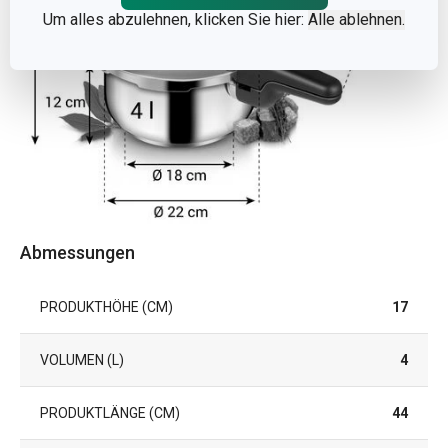
Um alles abzulehnen, klicken Sie hier:
Alle ablehnen.
Abmessungen
PRODUKTHÖHE (CM)
17
VOLUMEN (L)
4
PRODUKTLÄNGE (CM)
44