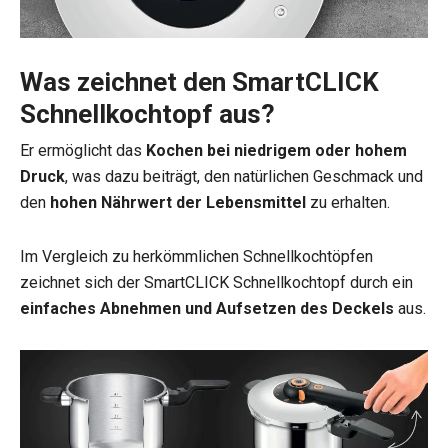
Was zeichnet den SmartCLICK
Schnellkochtopf aus?
Er ermöglicht das
Kochen bei niedrigem oder hohem
Druck
, was dazu beiträgt, den natürlichen Geschmack und
den
hohen Nährwert der Lebensmittel
zu erhalten.
Im Vergleich zu herkömmlichen Schnellkochtöpfen
zeichnet sich der SmartCLICK Schnellkochtopf durch ein
einfaches Abnehmen und Aufsetzen des Deckels
aus.