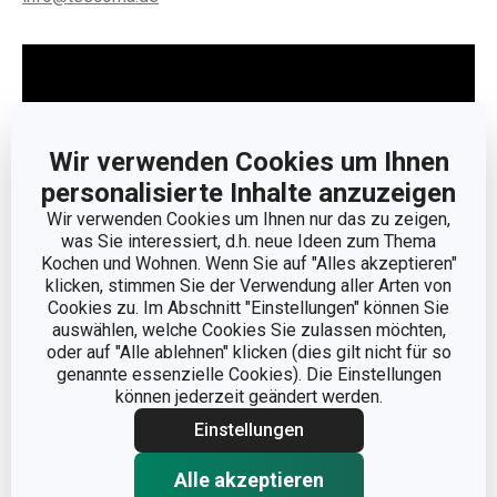
Wir verwenden Cookies um Ihnen
personalisierte Inhalte anzuzeigen
Wir verwenden Cookies um Ihnen nur das zu zeigen,
was Sie interessiert, d.h. neue Ideen zum Thema
Kochen und Wohnen. Wenn Sie auf "Alles akzeptieren"
klicken, stimmen Sie der Verwendung aller Arten von
Cookies zu. Im Abschnitt "Einstellungen" können Sie
auswählen, welche Cookies Sie zulassen möchten,
Weniger anzeigen
oder auf "Alle ablehnen" klicken (dies gilt nicht für so
genannte essenzielle Cookies). Die Einstellungen
können jederzeit geändert werden.
Einstellungen
Alle akzeptieren