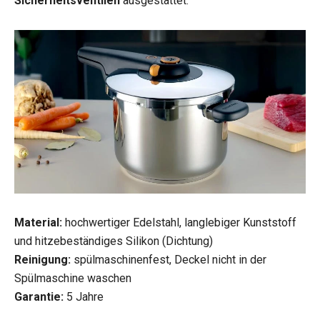
Sicherheitsventilen
ausgestattet.
Material:
hochwertiger Edelstahl, langlebiger Kunststoff
und hitzebeständiges Silikon (Dichtung)
Reinigung:
spülmaschinenfest, Deckel nicht in der
Spülmaschine waschen
Garantie:
5 Jahre