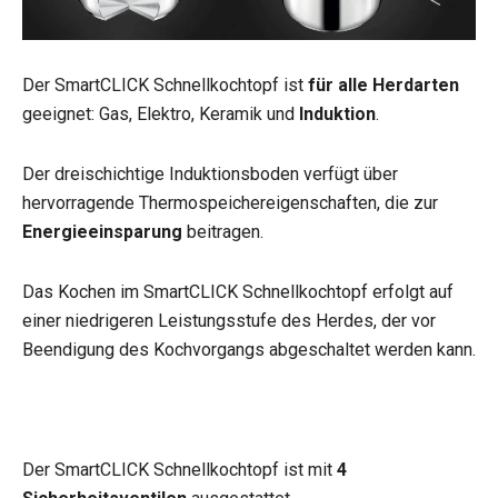
Der SmartCLICK Schnellkochtopf ist
für alle Herdarten
geeignet: Gas, Elektro, Keramik und
Induktion
.
Der dreischichtige Induktionsboden verfügt über
hervorragende Thermospeichereigenschaften, die zur
Energieeinsparung
beitragen.
Das Kochen im SmartCLICK Schnellkochtopf erfolgt auf
einer niedrigeren Leistungsstufe des Herdes, der vor
Beendigung des Kochvorgangs abgeschaltet werden kann.
Der SmartCLICK Schnellkochtopf ist mit
4