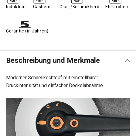
Induktion
Gasherd
Glas-/Keramikherd
Elektroherd
Garantie (in Jahren)
Beschreibung und Merkmale
Moderner Schnellkochtopf mit einstellbarer
Druckintensität und einfacher Deckelabnahme.