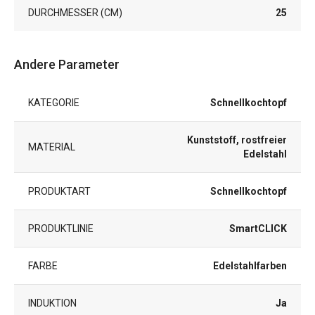
DURCHMESSER (CM)
25
Andere Parameter
KATEGORIE
Schnellkochtopf
Kunststoff, rostfreier
MATERIAL
Edelstahl
PRODUKTART
Schnellkochtopf
PRODUKTLINIE
SmartCLICK
FARBE
Edelstahlfarben
INDUKTION
Ja