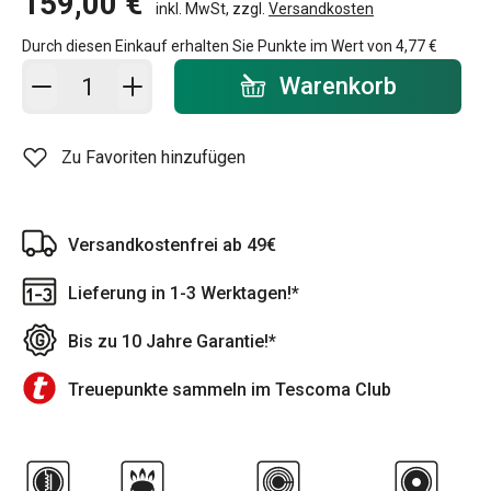
159,00 €
inkl. MwSt, zzgl.
Versandkosten
Durch diesen Einkauf erhalten Sie Punkte im Wert von
4,77 €
In den Warenkorb - Menge
Warenkorb
Zu Favoriten hinzufügen
Versandkostenfrei ab 49€
Lieferung in 1-3 Werktagen!*
Bis zu 10 Jahre Garantie!*
Treuepunkte sammeln im Tescoma Club