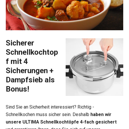
Sicherer
Schnellkochtop
f mit 4
Sicherungen +
Dampfsieb als
Bonus!
Sind Sie an Sicherheit interessiert? Richtig -
Schnellkochen muss sicher sein. Deshalb
haben wir
unsere ULTIMA Schnellkochtöpfe 4-fach gesichert