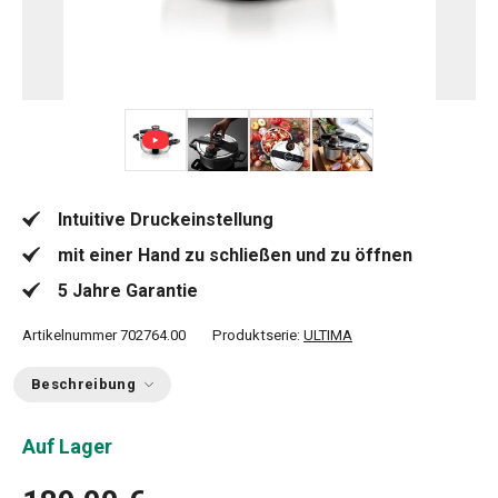
+ 5
Intuitive Druckeinstellung
mit einer Hand zu schließen und zu öffnen
5 Jahre Garantie
Artikelnummer
702764.00
Produktserie:
ULTIMA
Beschreibung
Auf Lager