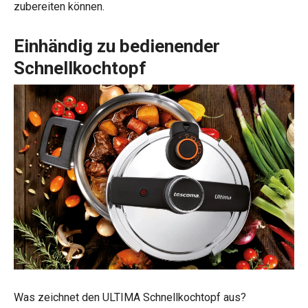
zubereiten können.
Einhändig zu bedienender
Schnellkochtopf
Was zeichnet den ULTIMA Schnellkochtopf aus?