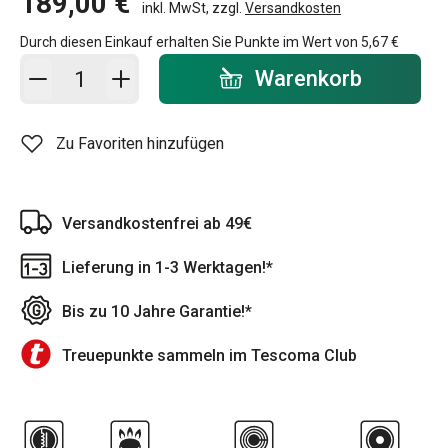
189,00 €
inkl. MwSt, zzgl.
Versandkosten
Durch diesen Einkauf erhalten Sie Punkte im Wert von
5,67 €
In den Warenkorb - Menge
Warenkorb
Zu Favoriten hinzufügen
Versandkostenfrei ab 49€
Lieferung in 1-3 Werktagen!*
Bis zu 10 Jahre Garantie!*
Treuepunkte sammeln im Tescoma Club