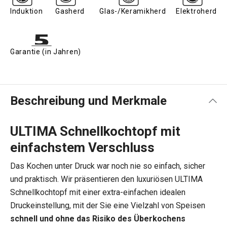
Induktion
Gasherd
Glas-/Keramikherd
Elektroherd
Garantie (in Jahren)
Beschreibung und Merkmale
ULTIMA Schnellkochtopf mit
einfachstem Verschluss
Das Kochen unter Druck war noch nie so einfach, sicher
und praktisch. Wir präsentieren den luxuriösen ULTIMA
Schnellkochtopf mit einer extra-einfachen idealen
Druckeinstellung, mit der Sie eine Vielzahl von Speisen
schnell und ohne das Risiko des Überkochens