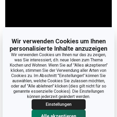
Wir verwenden Cookies um Ihnen
personalisierte Inhalte anzuzeigen
Weniger anzeigen
Wir verwenden Cookies um Ihnen nur das zu zeigen,
was Sie interessiert, d.h. neue Ideen zum Thema
Kochen und Wohnen. Wenn Sie auf "Alles akzeptieren"
klicken, stimmen Sie der Verwendung aller Arten von
Cookies zu. Im Abschnitt "Einstellungen" können Sie
auswählen, welche Cookies Sie zulassen möchten,
oder auf "Alle ablehnen" klicken (dies gilt nicht für so
genannte essenzielle Cookies). Die Einstellungen
können jederzeit geändert werden.
Einstellungen
Alle akzeptieren