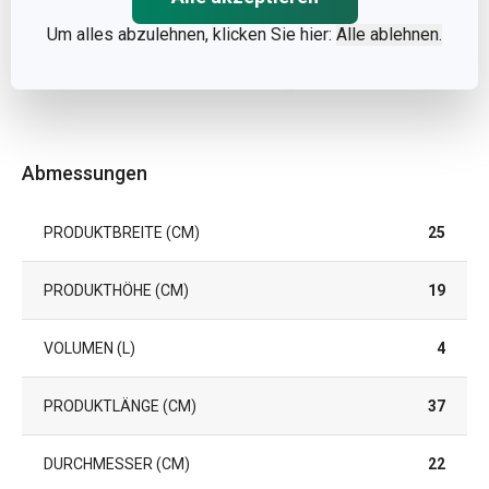
Um alles abzulehnen, klicken Sie hier:
Alle ablehnen.
Abmessungen
PRODUKTBREITE (CM)
25
PRODUKTHÖHE (CM)
19
VOLUMEN (L)
4
PRODUKTLÄNGE (CM)
37
DURCHMESSER (CM)
22