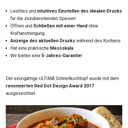
Leichtes und
intuitives Einstellen des idealen Drucks
für die zuzubereitenden Speisen
Öffnen und
Schließen mit einer Hand
ohne
Kraftanstrengung
Anzeige des aktuellen Drucks
während des Kochens
Hat eine praktische
Messskala
Wir bieten eine
5-Jahres-Garantie
!
Der einzigartige ULTIMA Schnellkochtopf wurde mit dem
renomierten Red Dot Design Award 2017
ausgezeichnet.