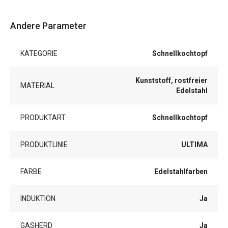
Andere Parameter
KATEGORIE
Schnellkochtopf
Kunststoff, rostfreier
MATERIAL
Edelstahl
PRODUKTART
Schnellkochtopf
PRODUKTLINIE
ULTIMA
FARBE
Edelstahlfarben
INDUKTION
Ja
GASHERD
Ja