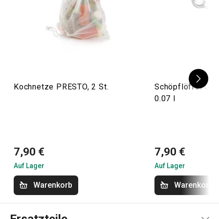
Kochnetze PRESTO, 2 St.
Schöpflöffel Gr
0.07 l
7,90 €
7,90 €
Auf Lager
Auf Lager
Warenkorb
Warenkorb