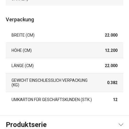
Verpackung
BREITE (CM)
22.000
HÖHE (CM)
12.200
LÄNGE (CM)
22.000
GEWICHT EINSCHLIESSLICH VERPACKUNG (
0.382
KG)
UMKARTON FÜR GESCHÄFTSKUNDEN (STK.)
12
Produktserie