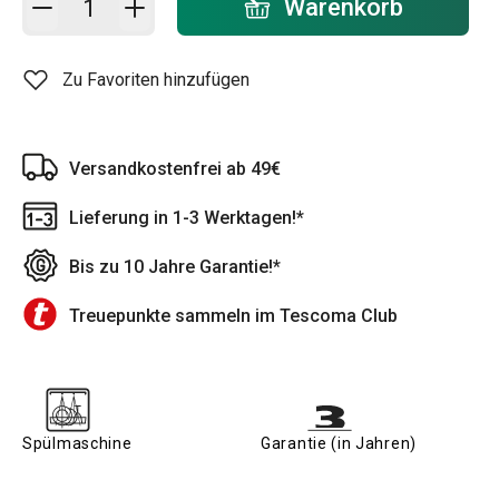
Warenkorb
Zu Favoriten hinzufügen
Versandkostenfrei ab 49€
Lieferung in 1-3 Werktagen!*
Bis zu 10 Jahre Garantie!*
Treuepunkte sammeln im Tescoma Club
Spülmaschine
Garantie (in Jahren)