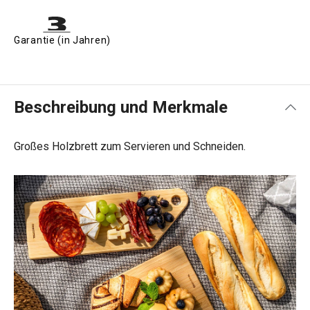
Garantie (in Jahren)
Beschreibung und Merkmale
Großes Holzbrett zum Servieren und Schneiden.