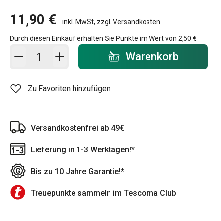
11,90 €
inkl. MwSt, zzgl.
Versandkosten
Durch diesen Einkauf erhalten Sie Punkte im Wert von
2,50 €
In den Warenkorb - Menge
Warenkorb
Zu Favoriten hinzufügen
Versandkostenfrei ab 49€
Lieferung in 1-3 Werktagen!*
Bis zu 10 Jahre Garantie!*
Treuepunkte sammeln im Tescoma Club