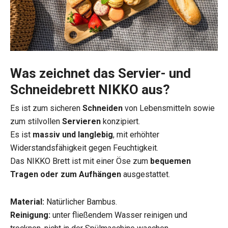
Was zeichnet das Servier- und
Schneidebrett NIKKO aus?
Es ist zum sicheren
Schneiden
von Lebensmitteln sowie
zum stilvollen
Servieren
konzipiert.
Es ist
massiv und langlebig
, mit erhöhter
Widerstandsfähigkeit gegen Feuchtigkeit.
Das NIKKO Brett ist mit einer Öse zum
bequemen
Tragen oder zum Aufhängen
ausgestattet.
Material:
Natürlicher Bambus.
Reinigung:
unter fließendem Wasser reinigen und