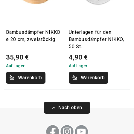
Bambusdämpfer NIKKO
Unterlagen für den
ø 20 cm, zweistöckig
Bambusdämpfer NIKKO,
50 St.
35,90 €
4,90 €
Auf Lager
Auf Lager
Warenkorb
Warenkorb
Nach oben