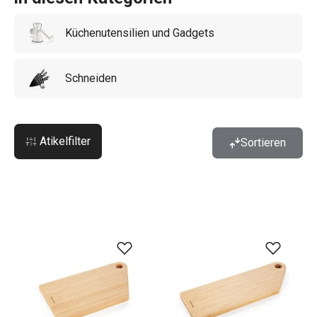
Küchenutensilien und Gadgets
Schneiden
Atikelfilter
Sortieren