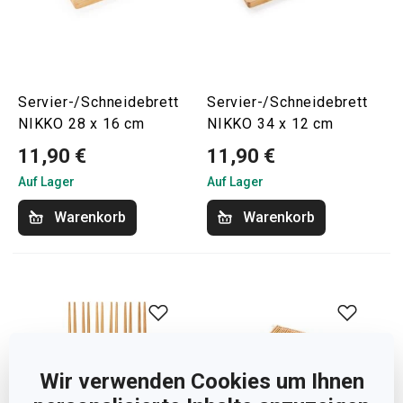
Servier-/Schneidebrett
Servier-/Schneidebrett
NIKKO 28 x 16 cm
NIKKO 34 x 12 cm
11,90 €
11,90 €
Auf Lager
Auf Lager
Warenkorb
Warenkorb
Wir verwenden Cookies um Ihnen