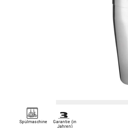
Spülmaschine
Garantie (in
Jahren)