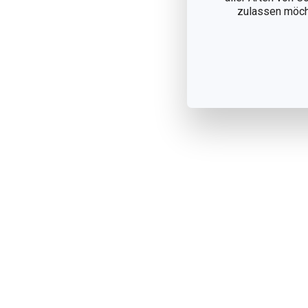
zulassen möchte