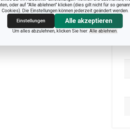
n, oder auf "Alle ablehnen" klicken (dies gilt nicht für so gena
Ve
Cookies). Die Einstellungen können jederzeit geändert werden.
Alle akzeptieren
Einstellungen
Um alles abzulehnen, klicken Sie hier:
Alle ablehnen.