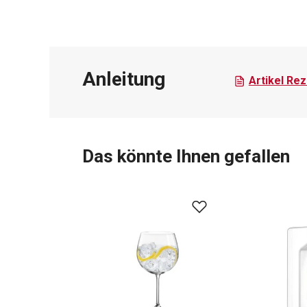
Anleitung
Artikel Re
Das könnte Ihnen gefallen