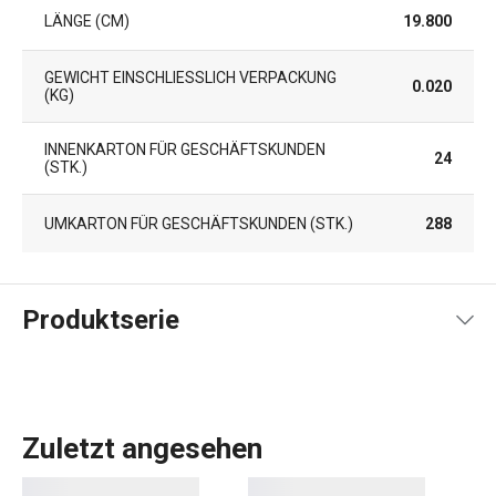
LÄNGE (CM)
19.800
GEWICHT EINSCHLIESSLICH VERPACKUNG (
0.020
KG)
INNENKARTON FÜR GESCHÄFTSKUNDEN
24
(STK.)
UMKARTON FÜR GESCHÄFTSKUNDEN (STK.)
288
Produktserie
Zuletzt angesehen