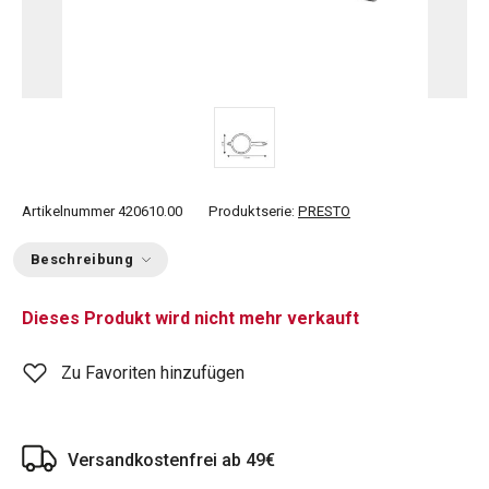
Artikelnummer
420610.00
Produktserie:
PRESTO
Beschreibung
Dieses Produkt wird nicht mehr verkauft
Zu Favoriten hinzufügen
Versandkostenfrei ab 49€