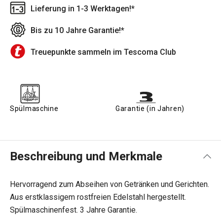
Lieferung in 1-3 Werktagen!*
Bis zu 10 Jahre Garantie!*
Treuepunkte sammeln im Tescoma Club
Spülmaschine
Garantie (in Jahren)
Beschreibung und Merkmale
Hervorragend zum Abseihen von Getränken und Gerichten.
Aus erstklassigem rostfreien Edelstahl hergestellt.
Spülmaschinenfest. 3 Jahre Garantie.