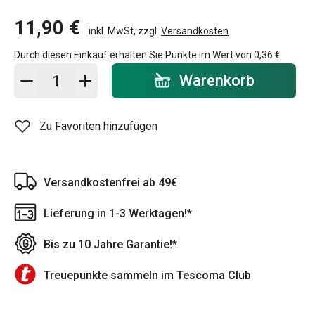
11,90 €
inkl. MwSt, zzgl.
Versandkosten
Durch diesen Einkauf erhalten Sie Punkte im Wert von
0,36 €
In den Warenkorb - Menge
Warenkorb
Zu Favoriten hinzufügen
Versandkostenfrei ab 49€
Lieferung in 1-3 Werktagen!*
Bis zu 10 Jahre Garantie!*
Treuepunkte sammeln im Tescoma Club