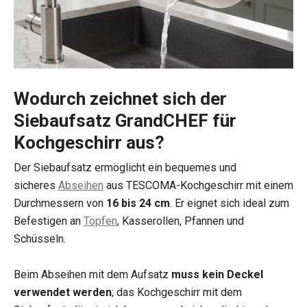
Wodurch zeichnet sich der
Siebaufsatz GrandCHEF für
Kochgeschirr aus?
Der Siebaufsatz ermöglicht ein bequemes und
sicheres
Abseihen
aus TESCOMA-Kochgeschirr mit einem
Durchmessern von
16 bis 24 cm
. Er eignet sich ideal zum
Befestigen an
Töpfen
, Kasserollen, Pfannen und
Schüsseln.
Beim Abseihen mit dem Aufsatz
muss kein Deckel
verwendet werden
; das Kochgeschirr mit dem