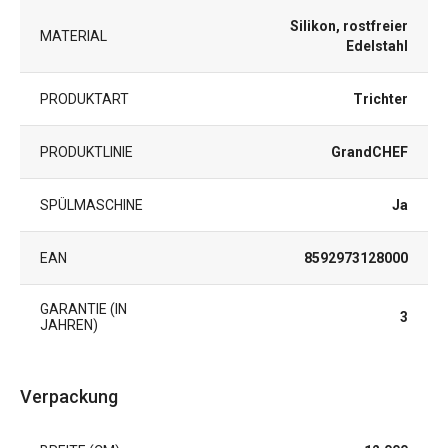
Silikon, rostfreier
MATERIAL
Edelstahl
PRODUKTART
Trichter
PRODUKTLINIE
GrandCHEF
SPÜLMASCHINE
Ja
EAN
8592973128000
GARANTIE (IN
3
JAHREN)
Verpackung