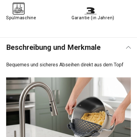
Spülmaschine
Garantie (in Jahren)
Beschreibung und Merkmale
Bequemes und sicheres Abseihen direkt aus dem Topf