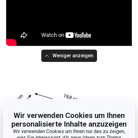
Weniger anzeigen
Wir verwenden Cookies um Ihnen
personalisierte Inhalte anzuzeigen
Wir verwenden Cookies um Ihnen nur das zu zeigen,
was Sie interessiert, d.h. neue Ideen zum Thema