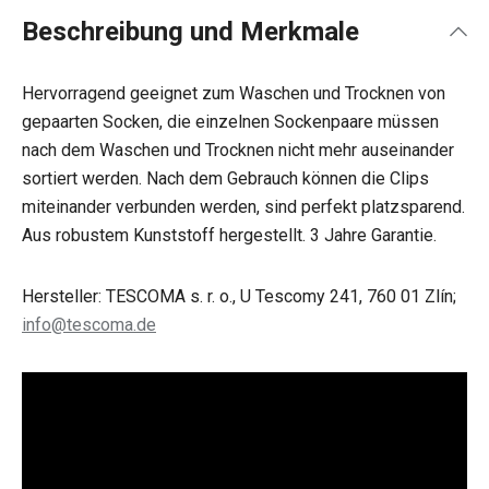
Beschreibung und Merkmale
Hervorragend geeignet zum Waschen und Trocknen von
gepaarten Socken, die einzelnen Sockenpaare müssen
nach dem Waschen und Trocknen nicht mehr auseinander
sortiert werden. Nach dem Gebrauch können die Clips
miteinander verbunden werden, sind perfekt platzsparend.
Aus robustem Kunststoff hergestellt. 3 Jahre Garantie.
Hersteller: TESCOMA s. r. o., U Tescomy 241, 760 01 Zlín;
info@tescoma.de