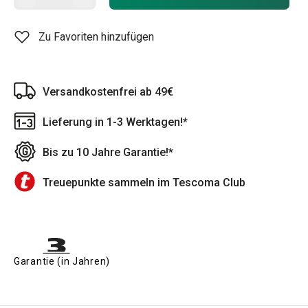
Zu Favoriten hinzufügen
Versandkostenfrei ab 49€
Lieferung in 1-3 Werktagen!*
Bis zu 10 Jahre Garantie!*
Treuepunkte sammeln im Tescoma Club
Garantie (in Jahren)