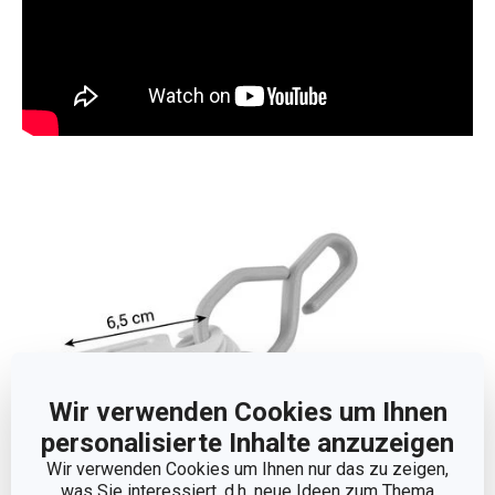
Wir verwenden Cookies um Ihnen
personalisierte Inhalte anzuzeigen
Wir verwenden Cookies um Ihnen nur das zu zeigen,
was Sie interessiert, d.h. neue Ideen zum Thema