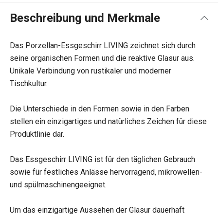
Beschreibung und Merkmale
Das Porzellan-Essgeschirr LIVING zeichnet sich durch
seine organischen Formen und die reaktive Glasur aus.
Unikale Verbindung von rustikaler und moderner
Tischkultur.
Die Unterschiede in den Formen sowie in den Farben
stellen ein einzigartiges und natürliches Zeichen für diese
Produktlinie dar.
Das Essgeschirr LIVING ist für den täglichen Gebrauch
sowie für festliches Anlässe hervorragend, mikrowellen-
und spülmaschinengeeignet.
Um das einzigartige Aussehen der Glasur dauerhaft