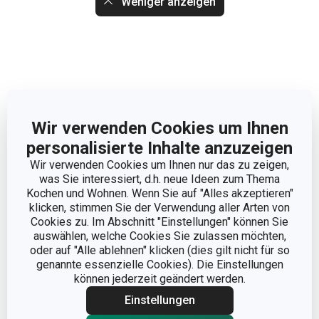
Weniger anzeigen
Wir verwenden Cookies um Ihnen
personalisierte Inhalte anzuzeigen
Wir verwenden Cookies um Ihnen nur das zu zeigen,
was Sie interessiert, d.h. neue Ideen zum Thema
Kochen und Wohnen. Wenn Sie auf "Alles akzeptieren"
klicken, stimmen Sie der Verwendung aller Arten von
Cookies zu. Im Abschnitt "Einstellungen" können Sie
auswählen, welche Cookies Sie zulassen möchten,
oder auf "Alle ablehnen" klicken (dies gilt nicht für so
genannte essenzielle Cookies). Die Einstellungen
können jederzeit geändert werden.
Abmessungen
Einstellungen