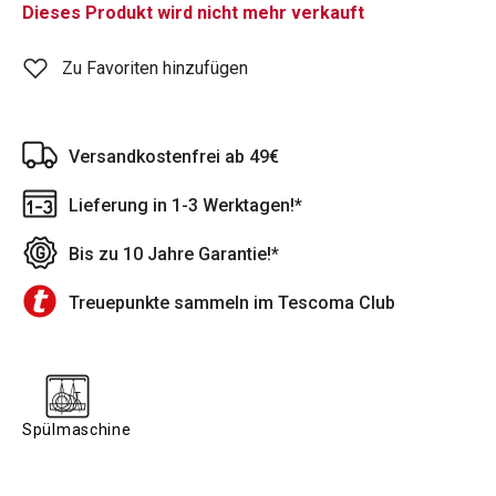
Dieses Produkt wird nicht mehr verkauft
Zu Favoriten hinzufügen
Versandkostenfrei ab 49€
Lieferung in 1-3 Werktagen!*
Bis zu 10 Jahre Garantie!*
Treuepunkte sammeln im Tescoma Club
Spülmaschine