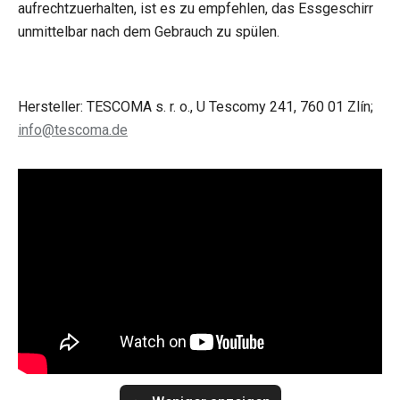
aufrechtzuerhalten, ist es zu empfehlen, das Essgeschirr
unmittelbar nach dem Gebrauch zu spülen.
Hersteller: TESCOMA s. r. o., U Tescomy 241, 760 01 Zlín;
info@tescoma.de