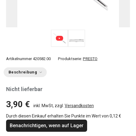
Artikelnummer
420582.00
Produktserie:
PRESTO
Beschreibung
Nicht lieferbar
3,90 €
inkl. MwSt, zzgl.
Versandkosten
Durch diesen Einkauf erhalten Sie Punkte im Wert von
0,12 €
Benachrichtigen, wenn auf Lager