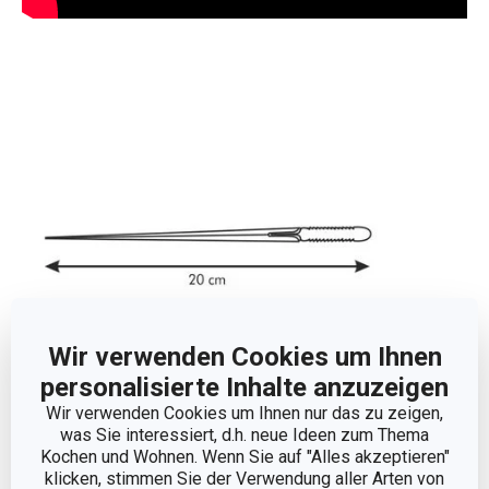
Wir verwenden Cookies um Ihnen
personalisierte Inhalte anzuzeigen
Wir verwenden Cookies um Ihnen nur das zu zeigen,
was Sie interessiert, d.h. neue Ideen zum Thema
Abmessungen
Kochen und Wohnen. Wenn Sie auf "Alles akzeptieren"
klicken, stimmen Sie der Verwendung aller Arten von