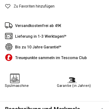
Zu Favoriten hinzufügen
Versandkostenfrei ab 49€
Lieferung in 1-3 Werktagen!*
Bis zu 10 Jahre Garantie!*
Treuepunkte sammeln im Tescoma Club
Spülmaschine
Garantie (in Jahren)