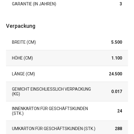
GARANTIE (IN JAHREN)
3
Verpackung
BREITE (CM)
5.500
HÖHE (CM)
1.100
LÄNGE (CM)
24.500
GEWICHT EINSCHLIESSLICH VERPACKUNG (
0.017
KG)
INNENKARTON FÜR GESCHÄFTSKUNDEN
24
(STK.)
UMKARTON FÜR GESCHÄFTSKUNDEN (STK.)
288