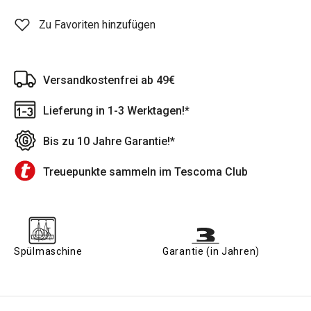
Zu Favoriten hinzufügen
Versandkostenfrei ab 49€
Lieferung in 1-3 Werktagen!*
Bis zu 10 Jahre Garantie!*
Treuepunkte sammeln im Tescoma Club
Spülmaschine
Garantie (in Jahren)