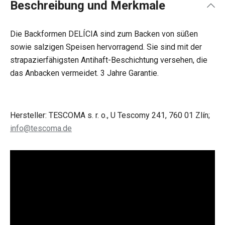
Beschreibung und Merkmale
Die Backformen DELÍCIA sind zum Backen von süßen
sowie salzigen Speisen hervorragend. Sie sind mit der
strapazierfähigsten Antihaft-Beschichtung versehen, die
das Anbacken vermeidet. 3 Jahre Garantie.
Hersteller: TESCOMA s. r. o., U Tescomy 241, 760 01 Zlín;
info@tescoma.de