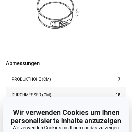
Abmessungen
PRODUKTHÖHE (CM)
7
DURCHMESSER (CM)
18
Wir verwenden Cookies um Ihnen
Andere Parameter
personalisierte Inhalte anzuzeigen
Wir verwenden Cookies um Ihnen nur das zu zeigen,