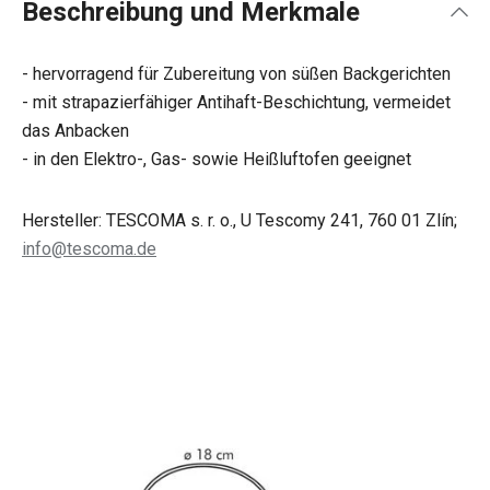
Beschreibung und Merkmale
- hervorragend für Zubereitung von süßen Backgerichten
- mit strapazierfähiger Antihaft-Beschichtung, vermeidet
das Anbacken
- in den Elektro-, Gas- sowie Heißluftofen geeignet
Hersteller: TESCOMA s. r. o., U Tescomy 241, 760 01 Zlín;
info@tescoma.de