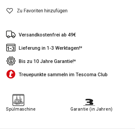
Zu Favoriten hinzufügen
Versandkostenfrei ab 49€
Lieferung in 1-3 Werktagen!*
Bis zu 10 Jahre Garantie!*
Treuepunkte sammeln im Tescoma Club
Spülmaschine
Garantie (in Jahren)