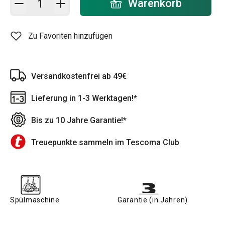
Warenkorb
Zu Favoriten hinzufügen
Versandkostenfrei ab 49€
Lieferung in 1-3 Werktagen!*
Bis zu 10 Jahre Garantie!*
Treuepunkte sammeln im Tescoma Club
Spülmaschine
Garantie (in Jahren)