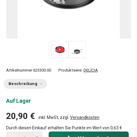
Artikelnummer
623300.00
Produktserie:
DELÍCIA
Beschreibung
Auf Lager
20,90 €
inkl. MwSt, zzgl.
Versandkosten
Durch diesen Einkauf erhalten Sie Punkte im Wert von
0,63 €
In den Warenkorb - Menge