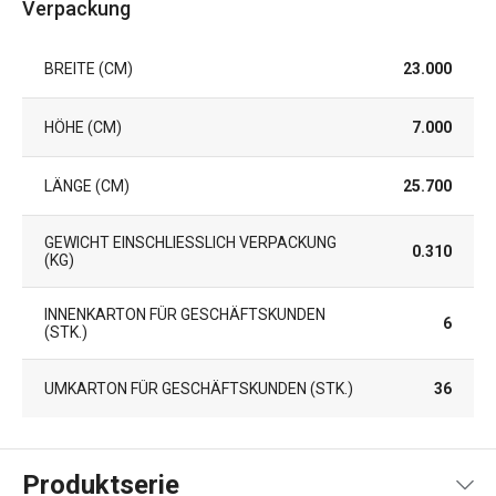
Verpackung
BREITE (CM)
23.000
HÖHE (CM)
7.000
LÄNGE (CM)
25.700
GEWICHT EINSCHLIESSLICH VERPACKUNG (
0.310
KG)
INNENKARTON FÜR GESCHÄFTSKUNDEN
6
(STK.)
UMKARTON FÜR GESCHÄFTSKUNDEN (STK.)
36
Produktserie