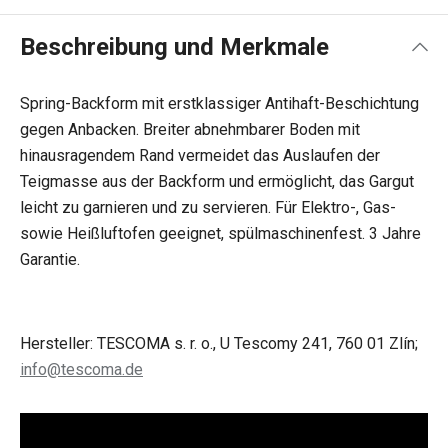
Beschreibung und Merkmale
Spring-Backform mit erstklassiger Antihaft-Beschichtung
gegen Anbacken. Breiter abnehmbarer Boden mit
hinausragendem Rand vermeidet das Auslaufen der
Teigmasse aus der Backform und ermöglicht, das Gargut
leicht zu garnieren und zu servieren. Für Elektro-, Gas-
sowie Heißluftofen geeignet, spülmaschinenfest. 3 Jahre
Garantie.
Hersteller: TESCOMA s. r. o., U Tescomy 241, 760 01 Zlín;
info@tescoma.de