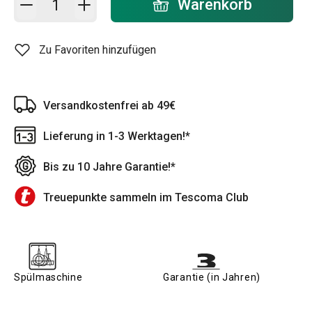
Warenkorb
Zu Favoriten hinzufügen
Versandkostenfrei ab 49€
Lieferung in 1-3 Werktagen!*
Bis zu 10 Jahre Garantie!*
Treuepunkte sammeln im Tescoma Club
Spülmaschine
Garantie (in Jahren)