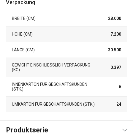
Verpackung
BREITE (CM)
28.000
HÖHE (CM)
7.200
LÄNGE (CM)
30.500
GEWICHT EINSCHLIESSLICH VERPACKUNG (
0.397
KG)
INNENKARTON FÜR GESCHÄFTSKUNDEN
6
(STK.)
UMKARTON FÜR GESCHÄFTSKUNDEN (STK.)
24
Produktserie