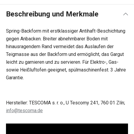
Beschreibung und Merkmale
Spring-Backform mit erstklassiger Antihaft-Beschichtung
gegen Anbacken. Breiter abnehmbarer Boden mit
hinausragendem Rand vermeidet das Auslaufen der
Teigmasse aus der Backform und ermöglicht, das Gargut
leicht zu garnieren und zu servieren. Für Elektro-, Gas-
sowie Heißluftofen geeignet, spülmaschinenfest. 3 Jahre
Garantie.
Hersteller: TESCOMA s. r. o., U Tescomy 241, 760 01 Zlín;
info@tescoma.de