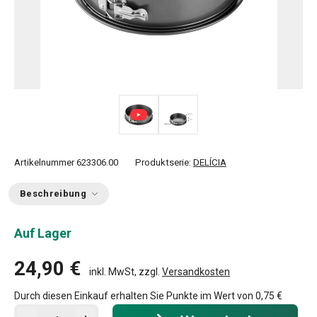
Artikelnummer
623306.00
Produktserie:
DELÍCIA
Beschreibung
Auf Lager
24,90 €
inkl. MwSt, zzgl.
Versandkosten
Durch diesen Einkauf erhalten Sie Punkte im Wert von
0,75 €
In den Warenkorb - Menge