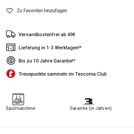
Zu Favoriten hinzufügen
Versandkostenfrei ab 49€
Lieferung in 1-3 Werktagen!*
Bis zu 10 Jahre Garantie!*
Treuepunkte sammeln im Tescoma Club
Spülmaschine
Garantie (in Jahren)