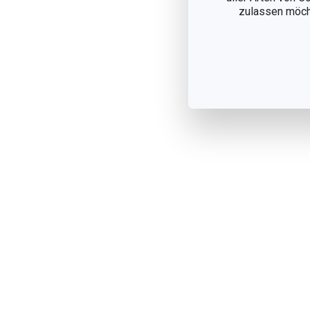
zulassen möchte