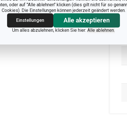
n, oder auf "Alle ablehnen" klicken (dies gilt nicht für so gena
Cookies). Die Einstellungen können jederzeit geändert werden.
Alle akzeptieren
Einstellungen
Um alles abzulehnen, klicken Sie hier:
Alle ablehnen.