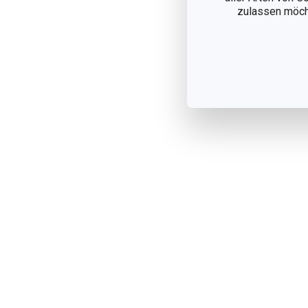
zulassen möchte