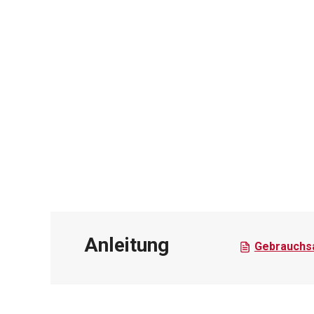
Anleitung
Gebrauchsa