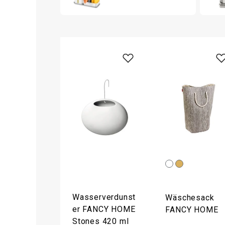
Wasserverdunst
Wäschesack
er FANCY HOME
FANCY HOME
Stones 420 ml