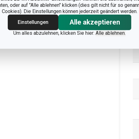
n, oder auf "Alle ablehnen" klicken (dies gilt nicht für so gena
Cookies). Die Einstellungen können jederzeit geändert werden.
Ve
Alle akzeptieren
Einstellungen
Um alles abzulehnen, klicken Sie hier:
Alle ablehnen.