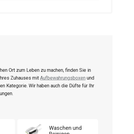
en Ort zum Leben zu machen, finden Sie in
 Ihres Zuhauses mit
Aufbewahrungsboxen
und
igen Kategorie. Wir haben auch die Düfte für Ihr
ungen.
Waschen und
Reinigen