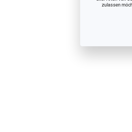
zulassen möchte