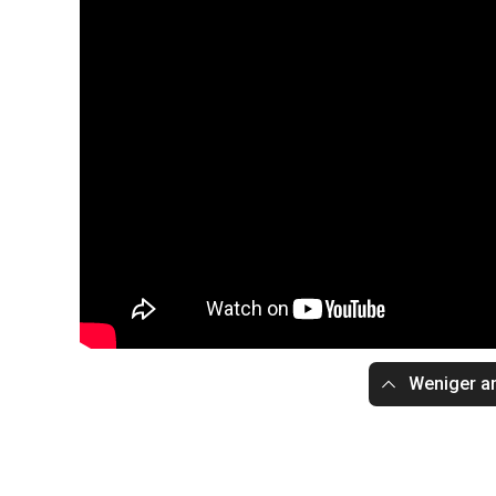
Weniger a