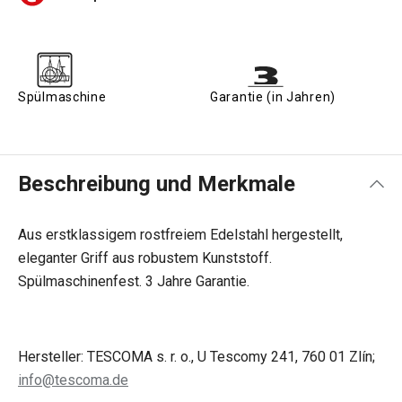
Spülmaschine
Garantie (in Jahren)
Beschreibung und Merkmale
Aus erstklassigem rostfreiem Edelstahl hergestellt,
eleganter Griff aus robustem Kunststoff.
Spülmaschinenfest. 3 Jahre Garantie.
Hersteller: TESCOMA s. r. o., U Tescomy 241, 760 01 Zlín;
info@tescoma.de