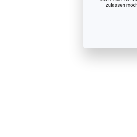
zulassen möchte