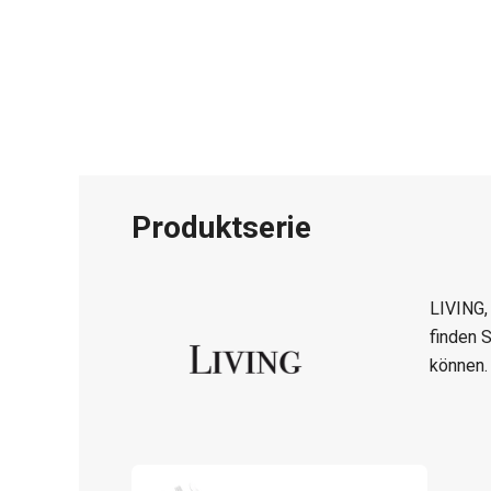
Produktserie
LIVING, 
finden S
können.