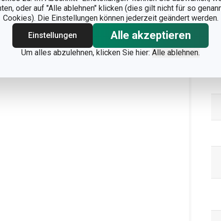
n, oder auf "Alle ablehnen" klicken (dies gilt nicht für so gena
Cookies). Die Einstellungen können jederzeit geändert werden.
Alle akzeptieren
Einstellungen
Um alles abzulehnen, klicken Sie hier:
Alle ablehnen.
Ve