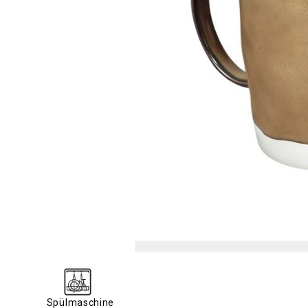
Spülmaschine