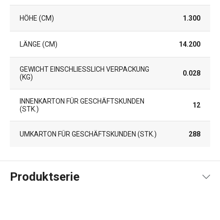
HÖHE (CM)
1.300
LÄNGE (CM)
14.200
GEWICHT EINSCHLIESSLICH VERPACKUNG (
0.028
KG)
INNENKARTON FÜR GESCHÄFTSKUNDEN
12
(STK.)
UMKARTON FÜR GESCHÄFTSKUNDEN (STK.)
288
Produktserie