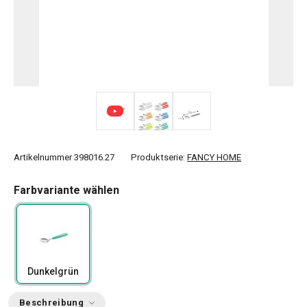
Artikelnummer
398016.27
Produktserie:
FANCY HOME
Farbvariante wählen
Dunkelgrün
Beschreibung