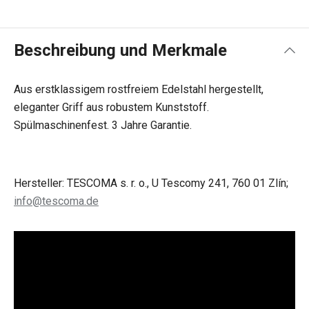
Beschreibung und Merkmale
Aus erstklassigem rostfreiem Edelstahl hergestellt,
eleganter Griff aus robustem Kunststoff.
Spülmaschinenfest. 3 Jahre Garantie.
Hersteller: TESCOMA s. r. o., U Tescomy 241, 760 01 Zlín;
info@tescoma.de