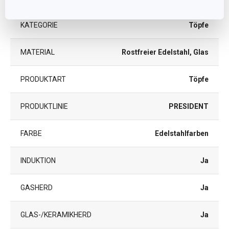
KATEGORIE
Töpfe
MATERIAL
Rostfreier Edelstahl, Glas
PRODUKTART
Töpfe
PRODUKTLINIE
PRESIDENT
FARBE
Edelstahlfarben
INDUKTION
Ja
GASHERD
Ja
GLAS-/KERAMIKHERD
Ja