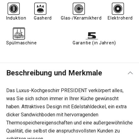
Induktion
Gasherd
Glas-/Keramikherd
Elektroherd
Spülmaschine
Garantie (in Jahren)
Beschreibung und Merkmale
Das Luxus-Kochgeschirr PRESIDENT verkörpert alles,
was Sie sich schon immer in Ihrer Küche gewünscht
haben. Attraktives Design mit Edelstahldeckel, ein extra
dicker Sandwichboden mit hervorragenden
Thermospeichereigenschaften und eine außergewöhnliche
Qualität, die selbst die anspruchsvollsten Kunden zu
schätzen wissen.