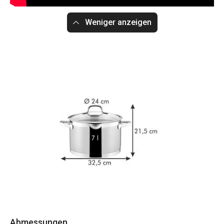
Weniger anzeigen
Abmessungen