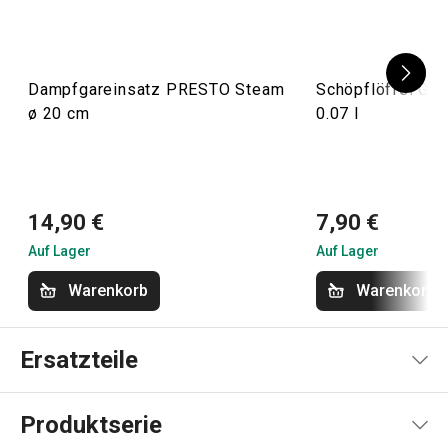
Dampfgareinsatz PRESTO Steam
Schöpflöffel Gr
ø 20 cm
0.07 l
14,90 €
7,90 €
Auf Lager
Auf Lager
Warenkorb
Warenkorb
Ersatzteile
Produktserie