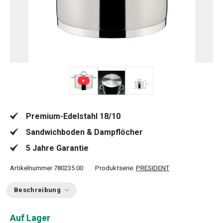
Premium-Edelstahl 18/10
Sandwichboden & Dampflöcher
5 Jahre Garantie
Artikelnummer
780235.00
Produktserie:
PRESIDENT
Beschreibung
Auf Lager