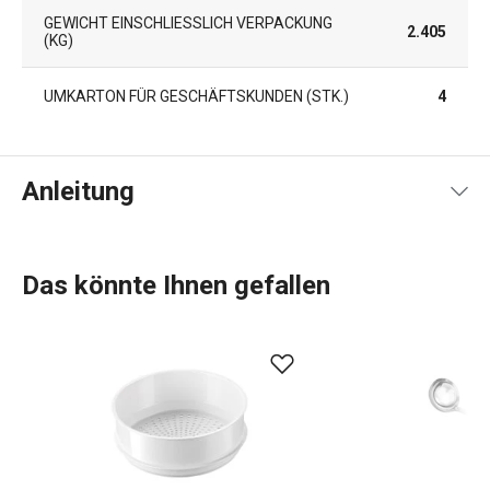
GEWICHT EINSCHLIESSLICH VERPACKUNG (
2.405
KG)
UMKARTON FÜR GESCHÄFTSKUNDEN (STK.)
4
Anleitung
Gebrauchsanleitung & Sicherheitsinformationen
Das könnte Ihnen gefallen