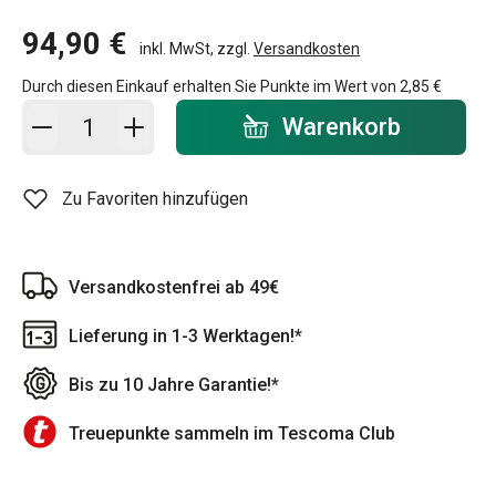
94,90 €
inkl. MwSt, zzgl.
Versandkosten
Durch diesen Einkauf erhalten Sie Punkte im Wert von
2,85 €
In den Warenkorb - Menge
Warenkorb
Zu Favoriten hinzufügen
Versandkostenfrei ab 49€
Lieferung in 1-3 Werktagen!*
Bis zu 10 Jahre Garantie!*
Treuepunkte sammeln im Tescoma Club