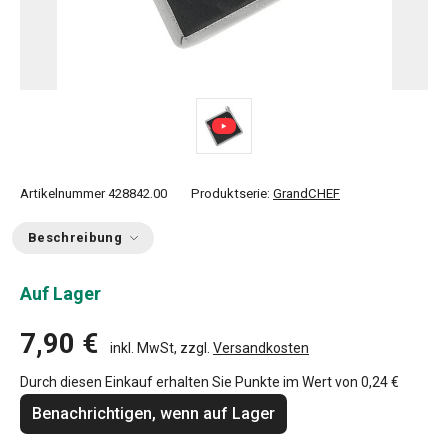
Artikelnummer
428842.00
Produktserie:
GrandCHEF
Beschreibung
Auf Lager
7,90 €
inkl. MwSt, zzgl.
Versandkosten
Durch diesen Einkauf erhalten Sie Punkte im Wert von
0,24 €
Benachrichtigen, wenn auf Lager