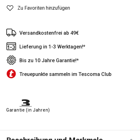
Zu Favoriten hinzufügen
Versandkostenfrei ab 49€
Lieferung in 1-3 Werktagen!*
Bis zu 10 Jahre Garantie!*
Treuepunkte sammeln im Tescoma Club
Garantie (in Jahren)