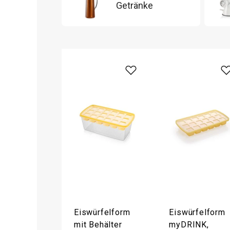
Getränke
Eiswürfelform
Eiswürfelform
mit Behälter
myDRINK,