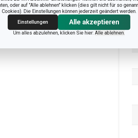
n, oder auf "Alle ablehnen" klicken (dies gilt nicht für so gena
Ve
Cookies). Die Einstellungen können jederzeit geändert werden.
Alle akzeptieren
Einstellungen
Um alles abzulehnen, klicken Sie hier:
Alle ablehnen.