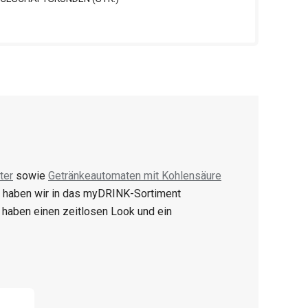
ter
sowie
Getränkeautomaten mit Kohlensäure
 haben wir in das myDRINK-Sortiment
haben einen zeitlosen Look und ein