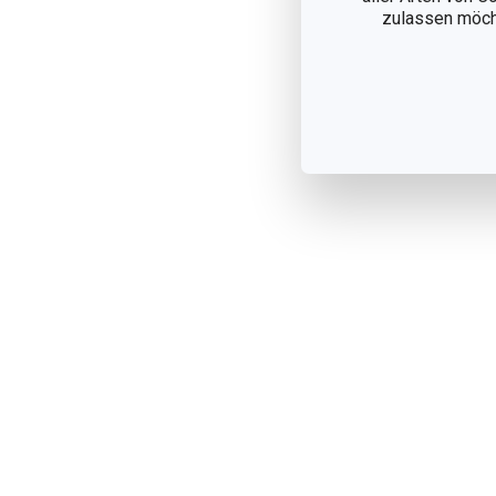
zulassen möchte