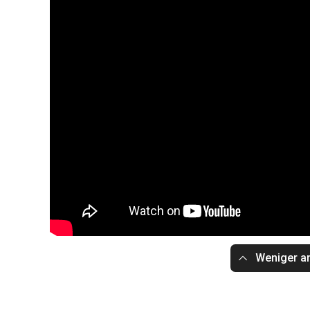
Weniger a