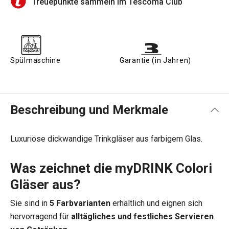
Treuepunkte sammeln im Tescoma Club
Spülmaschine
Garantie (in Jahren)
Beschreibung und Merkmale
Luxuriöse dickwandige Trinkgläser aus farbigem Glas.
Was zeichnet die myDRINK Colori
Gläser aus?
Sie sind in
5 Farbvarianten
erhältlich und eignen sich
hervorragend für
alltägliches und festliches Servieren