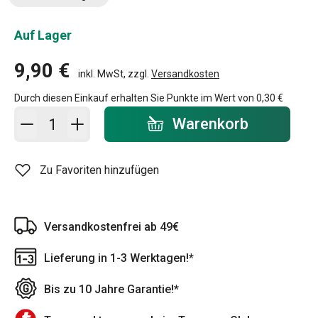
Auf Lager
9,90 €
inkl. MwSt, zzgl.
Versandkosten
Durch diesen Einkauf erhalten Sie Punkte im Wert von
0,30 €
In den Warenkorb - Menge
Warenkorb
Zu Favoriten hinzufügen
Versandkostenfrei ab 49€
Lieferung in 1-3 Werktagen!*
Bis zu 10 Jahre Garantie!*