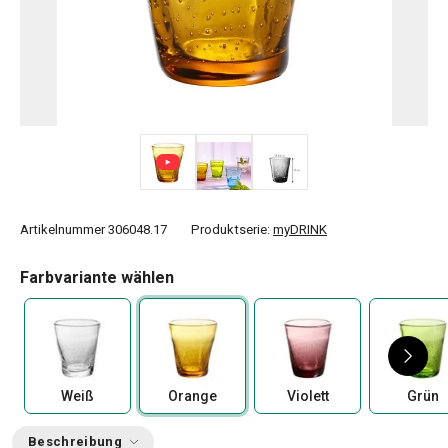
Artikelnummer
306048.17
Produktserie:
myDRINK
Farbvariante wählen
Weiß
Orange
Violett
Grün
Beschreibung