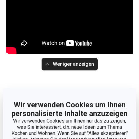
Weniger anzeigen
Wir verwenden Cookies um Ihnen
personalisierte Inhalte anzuzeigen
Wir verwenden Cookies um Ihnen nur das zu zeigen,
was Sie interessiert, d.h. neue Ideen zum Thema
Kochen und Wohnen. Wenn Sie auf "Alles akzeptieren"