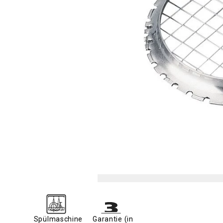
Spülmaschine
Garantie (in