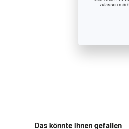
zulassen möchte
Das könnte Ihnen gefallen