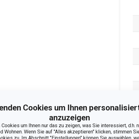
enden Cookies um Ihnen personalisiert
Ve
anzuzeigen
Cookies um Ihnen nur das zu zeigen, was Sie interessiert, d.h.
 Wohnen. Wenn Sie auf "Alles akzeptieren" klicken, stimmen S
ookies zu. Im Abschnitt "Einstellungen" können Sie auswählen, 