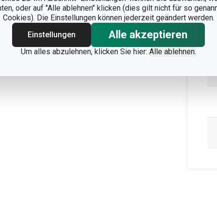
n, oder auf "Alle ablehnen" klicken (dies gilt nicht für so gena
Cookies). Die Einstellungen können jederzeit geändert werden.
Alle akzeptieren
Einstellungen
Um alles abzulehnen, klicken Sie hier:
Alle ablehnen.