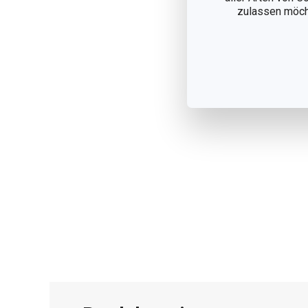
zulassen möchte