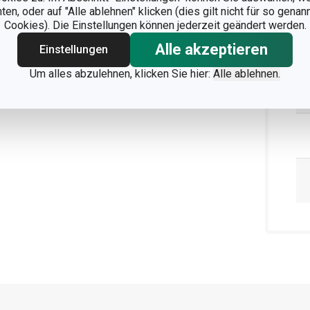
n, oder auf "Alle ablehnen" klicken (dies gilt nicht für so gena
Cookies). Die Einstellungen können jederzeit geändert werden.
Alle akzeptieren
Einstellungen
Um alles abzulehnen, klicken Sie hier:
Alle ablehnen.