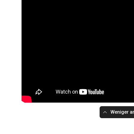
Weniger a