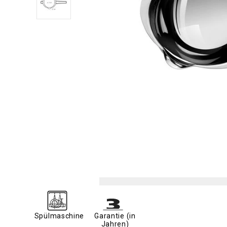
Spülmaschine
Garantie (in
Jahren)