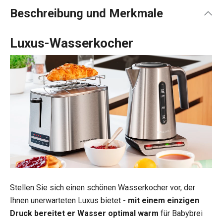
Beschreibung und Merkmale
Luxus-Wasserkocher
Stellen Sie sich einen schönen Wasserkocher vor, der
Ihnen unerwarteten Luxus bietet -
mit einem einzigen
Druck bereitet er Wasser optimal warm
für Babybrei