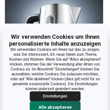
Wir verwenden Cookies um Ihnen
personalisierte Inhalte anzuzeigen
Wir verwenden Cookies um Ihnen nur das zu zeigen,
was Sie interessiert, d.h. neue Ideen zum Thema
Kochen und Wohnen. Wenn Sie auf "Alles akzeptieren"
klicken, stimmen Sie der Verwendung aller Arten von
Cookies zu. Im Abschnitt "Einstellungen" können Sie
auswählen, welche Cookies Sie zulassen möchten,
oder auf "Alle ablehnen" klicken (dies gilt nicht für so
genannte essenzielle Cookies). Die Einstellungen
können jederzeit geändert werden.
Einstellungen
Eine doppelseitige Messskala und ein
Alle akzeptieren