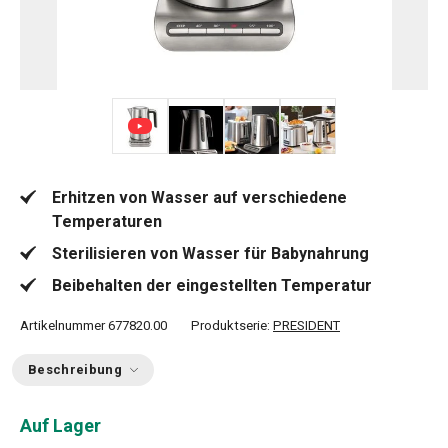
+ 4
Erhitzen von Wasser auf verschiedene
Temperaturen
Sterilisieren von Wasser für Babynahrung
Beibehalten der eingestellten Temperatur
Artikelnummer
677820.00
Produktserie:
PRESIDENT
Beschreibung
Auf Lager