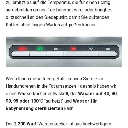
zu, erhitzt es auf die Temperatur, die für einen richtig
aufgebrühten grünen Tee benötigt wird, oder bringt es
blitzschnell an den Siedepunkt, damit Sie duftenden
Kaffee ohne langes Warten aufgießen können.
Wenn Ihnen diese Idee gefällt, können Sie sie im
Handumdrehen in die Tat umsetzen - deshalb haben wir
einen Wasserkocher entwickelt, der
Wasser auf 40, 80,
90, 95 oder 100
°C "aufheizt" und
Wasser für
Babynahrung sterilisierten
kann.
Der
2.200 Watt
-Wasserkocher ist aus hochwertigem