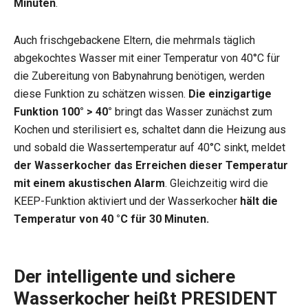
Minuten
.
Auch frischgebackene Eltern, die mehrmals täglich
abgekochtes Wasser mit einer Temperatur von 40°C für
die Zubereitung von Babynahrung benötigen, werden
diese Funktion zu schätzen wissen.
Die einzigartige
Funktion 100° > 40°
bringt das Wasser zunächst zum
Kochen und sterilisiert es, schaltet dann die Heizung aus
und sobald die Wassertemperatur auf 40°C sinkt, meldet
der Wasserkocher das Erreichen dieser Temperatur
mit einem akustischen Alarm
. Gleichzeitig wird die
KEEP-Funktion aktiviert und der Wasserkocher
hält die
Temperatur von 40 °C für 30 Minuten.
Der intelligente und sichere
Wasserkocher heißt PRESIDENT