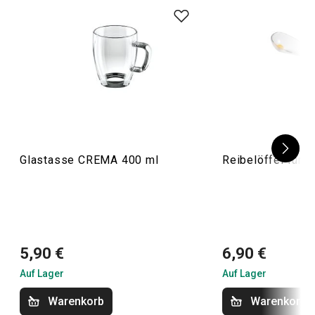
Glastasse CREMA 400 ml
Reibelöffel für
5,90 €
6,90 €
Auf Lager
Auf Lager
Warenkorb
Warenkorb