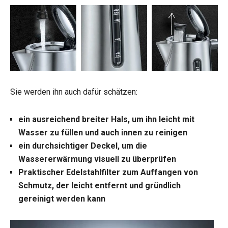
Sie werden ihn auch dafür schätzen:
ein ausreichend breiter Hals, um ihn leicht mit
Wasser zu füllen und auch innen zu reinigen
ein durchsichtiger Deckel, um die
Wassererwärmung visuell zu überprüfen
Praktischer Edelstahlfilter zum Auffangen von
Schmutz, der leicht entfernt und gründlich
gereinigt werden kann