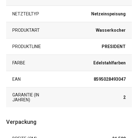
NETZTEILTYP
Netzeinspeisung
PRODUKTART
Wasserkocher
PRODUKTLINIE
PRESIDENT
FARBE
Edelstahlfarben
EAN
8595028493047
GARANTIE (IN
2
JAHREN)
Verpackung