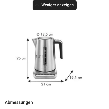
Weniger anzeigen
Abmessungen