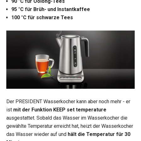
90 °C für Oolong-Tees
95 °C für Brüh- und Instantkaffee
100 °C für schwarze Tees
Der PRESIDENT Wasserkocher kann aber noch mehr - er
ist
mit der Funktion KEEP set temperature
ausgestattet. Sobald das Wasser im Wasserkocher die
gewählte Temperatur erreicht hat, heizt der Wasserkocher
das Wasser wieder auf und
hält die Temperatur für 30