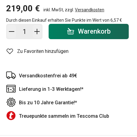
219,00 €
inkl. MwSt, zzgl.
Versandkosten
Durch diesen Einkauf erhalten Sie Punkte im Wert von
6,57 €
In den Warenkorb - Menge
Warenkorb
Zu Favoriten hinzufügen
Versandkostenfrei ab 49€
Lieferung in 1-3 Werktagen!*
Bis zu 10 Jahre Garantie!*
Treuepunkte sammeln im Tescoma Club