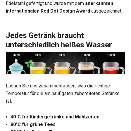
Edelstahl gefertigt und wurde mit dem
anerkannten
internationalen Red Dot Design Award
ausgezeichnet.
Jedes Getränk braucht
unterschiedlich heißes Wasser
Lassen Sie uns zusammenfassen, was die richtige
Temperatur für die am häufigsten zubereiteten Getränke
ist:
40°C für Kindergetränke und Mahlzeiten
80°C für grüne Tees