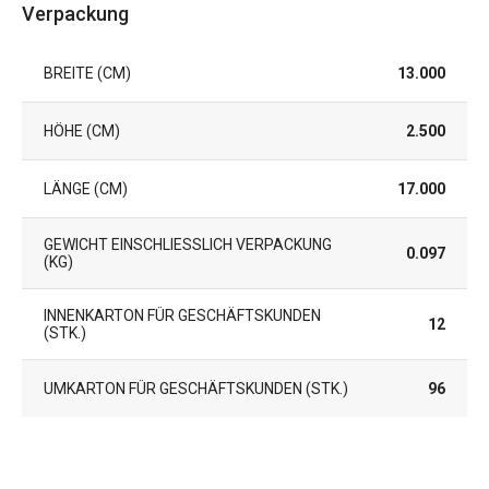
Verpackung
BREITE (CM)
13.000
HÖHE (CM)
2.500
LÄNGE (CM)
17.000
GEWICHT EINSCHLIESSLICH VERPACKUNG (
0.097
KG)
INNENKARTON FÜR GESCHÄFTSKUNDEN
12
(STK.)
UMKARTON FÜR GESCHÄFTSKUNDEN (STK.)
96