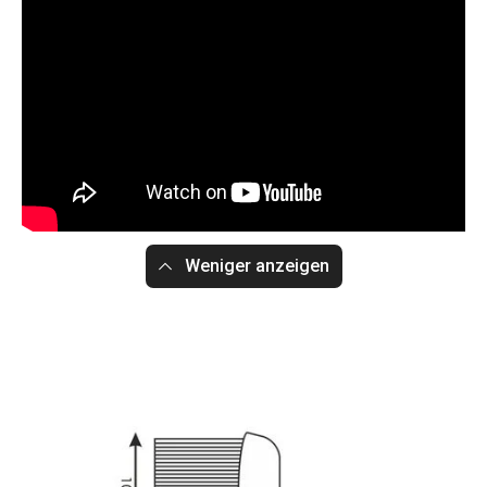
Weniger anzeigen