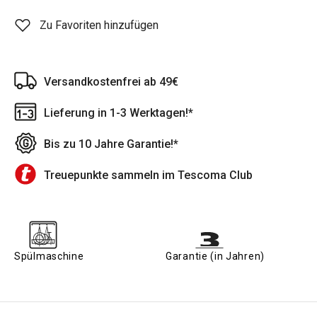
Zu Favoriten hinzufügen
Versandkostenfrei ab 49€
Lieferung in 1-3 Werktagen!*
Bis zu 10 Jahre Garantie!*
Treuepunkte sammeln im Tescoma Club
Spülmaschine
Garantie (in Jahren)