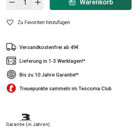
Warenkorb
Zu Favoriten hinzufügen
Versandkostenfrei ab 49€
Lieferung in 1-3 Werktagen!*
Bis zu 10 Jahre Garantie!*
Treuepunkte sammeln im Tescoma Club
Garantie (in Jahren)