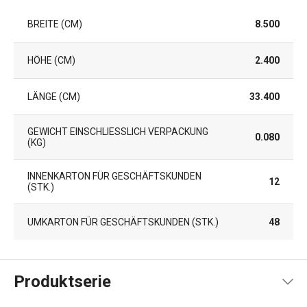
BREITE (CM)
8.500
HÖHE (CM)
2.400
LÄNGE (CM)
33.400
GEWICHT EINSCHLIESSLICH VERPACKUNG (
0.080
KG)
INNENKARTON FÜR GESCHÄFTSKUNDEN
12
(STK.)
UMKARTON FÜR GESCHÄFTSKUNDEN (STK.)
48
Produktserie