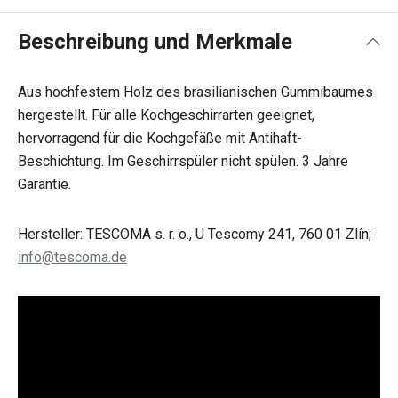
Beschreibung und Merkmale
Aus hochfestem Holz des brasilianischen Gummibaumes
hergestellt. Für alle Kochgeschirrarten geeignet,
hervorragend für die Kochgefäße mit Antihaft-
Beschichtung. Im Geschirrspüler nicht spülen. 3 Jahre
Garantie.
Hersteller: TESCOMA s. r. o., U Tescomy 241, 760 01 Zlín;
info@tescoma.de