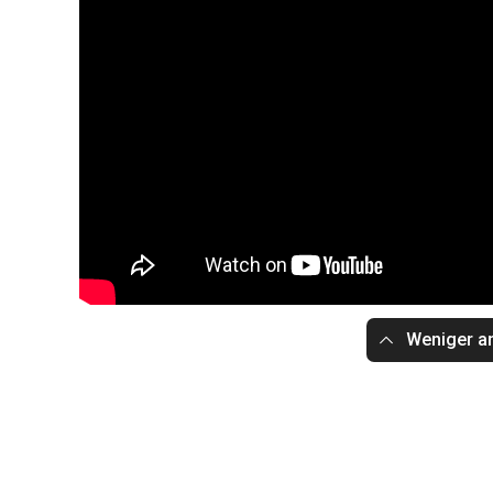
Weniger a