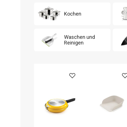
Kochen
Waschen und
Reinigen