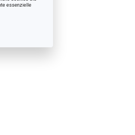
nnte essenzielle