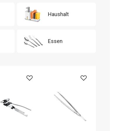
Haushalt
Essen