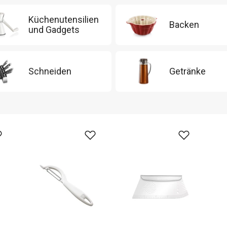
Küchenutensilien
Backen
und Gadgets
Schneiden
Getränke