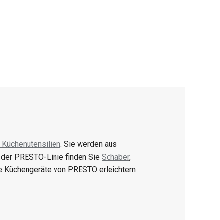
 Küchenutensilien
. Sie werden aus
n der PRESTO-Linie finden Sie
Schaber
,
e Küchengeräte von PRESTO erleichtern