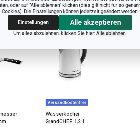
n, oder auf "Alle ablehnen" klicken (dies gilt nicht für so gena
Cookies). Die Einstellungen können jederzeit geändert werden.
Alle akzeptieren
Einstellungen
Um alles abzulehnen, klicken Sie hier:
Alle ablehnen.
Versandkostenfrei
lmesser
Wasserkocher
 cm
GrandCHEF 1,2 l