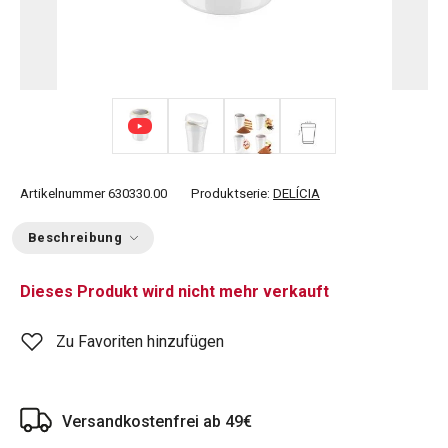
+ 1
Artikelnummer
630330.00
Produktserie:
DELÍCIA
Beschreibung
Dieses Produkt wird nicht mehr verkauft
Zu Favoriten hinzufügen
Versandkostenfrei ab 49€