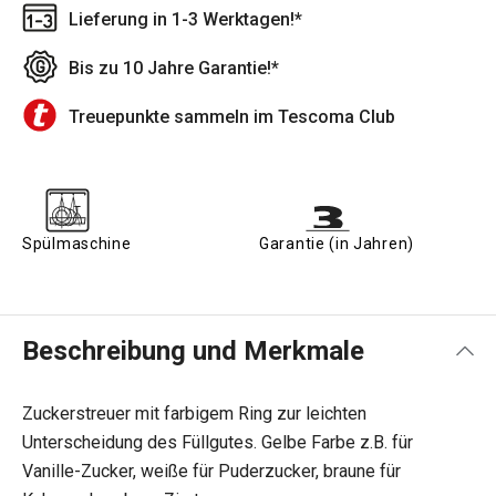
Lieferung in 1-3 Werktagen!*
Bis zu 10 Jahre Garantie!*
Treuepunkte sammeln im Tescoma Club
Spülmaschine
Garantie (in Jahren)
Beschreibung und Merkmale
Zuckerstreuer mit farbigem Ring zur leichten
Unterscheidung des Füllgutes. Gelbe Farbe z.B. für
Vanille-Zucker, weiße für Puderzucker, braune für