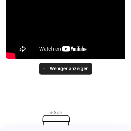
Weniger anzeigen