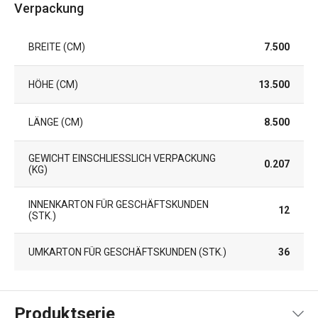
Verpackung
BREITE (CM)
7.500
HÖHE (CM)
13.500
LÄNGE (CM)
8.500
GEWICHT EINSCHLIESSLICH VERPACKUNG (
0.207
KG)
INNENKARTON FÜR GESCHÄFTSKUNDEN
12
(STK.)
UMKARTON FÜR GESCHÄFTSKUNDEN (STK.)
36
Produktserie