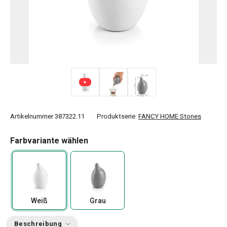
Artikelnummer
387322.11
Produktserie:
FANCY HOME Stones
Farbvariante wählen
Weiß
Grau
Beschreibung