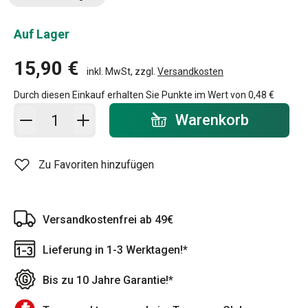
Auf Lager
15,90 €
inkl. MwSt, zzgl.
Versandkosten
Durch diesen Einkauf erhalten Sie Punkte im Wert von
0,48 €
In den Warenkorb - Menge
Warenkorb
Zu Favoriten hinzufügen
Versandkostenfrei ab 49€
Lieferung in 1-3 Werktagen!*
Bis zu 10 Jahre Garantie!*