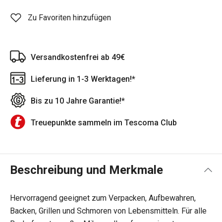
Zu Favoriten hinzufügen
Versandkostenfrei ab 49€
Lieferung in 1-3 Werktagen!*
Bis zu 10 Jahre Garantie!*
Treuepunkte sammeln im Tescoma Club
Beschreibung und Merkmale
Hervorragend geeignet zum Verpacken, Aufbewahren,
Backen, Grillen und Schmoren von Lebensmitteln. Für alle