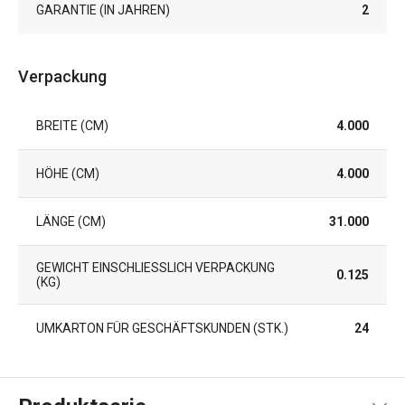
GARANTIE (IN JAHREN)
2
Verpackung
BREITE (CM)
4.000
HÖHE (CM)
4.000
LÄNGE (CM)
31.000
GEWICHT EINSCHLIESSLICH VERPACKUNG (
0.125
KG)
UMKARTON FÜR GESCHÄFTSKUNDEN (STK.)
24