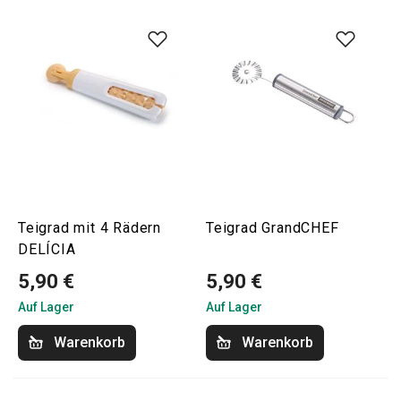
Teigrad mit 4 Rädern
Teigrad GrandCHEF
DELÍCIA
5,90 €
5,90 €
Auf Lager
Auf Lager
Warenkorb
Warenkorb