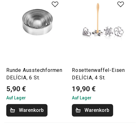
Runde Ausstechformen
Rosettenwaffel-Eisen
DELÍCIA, 6 St.
DELÍCIA, 4 St.
5,90 €
19,90 €
Auf Lager
Auf Lager
Warenkorb
Warenkorb