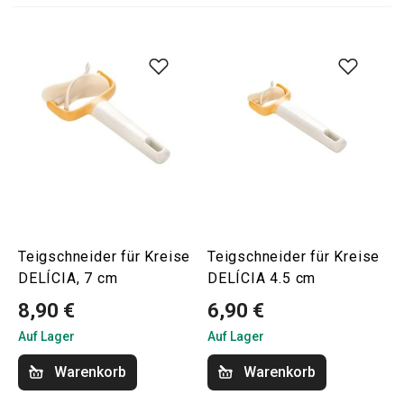
Teigschneider für Kreise
Teigschneider für Kreise
DELÍCIA, 7 cm
DELÍCIA 4.5 cm
8,90 €
6,90 €
Auf Lager
Auf Lager
Warenkorb
Warenkorb