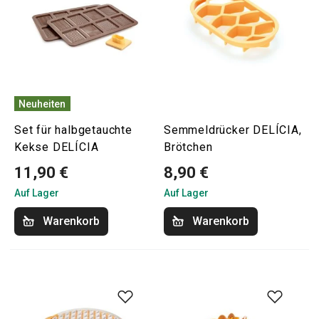
Neuheiten
Set für halbgetauchte
Semmeldrücker DELÍCIA,
Kekse DELÍCIA
Brötchen
11,90 €
8,90 €
Auf Lager
Auf Lager
Warenkorb
Warenkorb