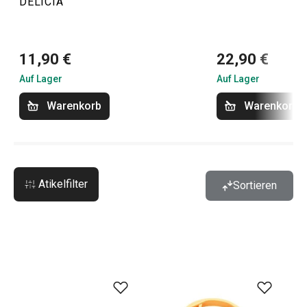
DELÍCIA
11,90 €
22,90 €
Auf Lager
Auf Lager
Warenkorb
Warenkorb
Atikelfilter
Sortieren