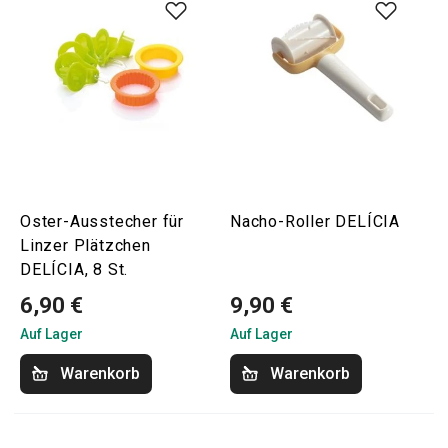
Oster-Ausstecher für
Nacho-Roller DELÍCIA
Linzer Plätzchen
DELÍCIA, 8 St.
6,90 €
9,90 €
Auf Lager
Auf Lager
Warenkorb
Warenkorb