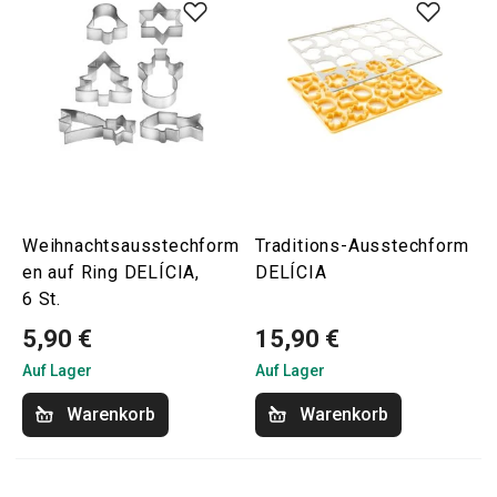
Weihnachtsausstechform
Traditions-Ausstechform
en auf Ring DELÍCIA,
DELÍCIA
6 St.
5,90 €
15,90 €
Auf Lager
Auf Lager
Warenkorb
Warenkorb