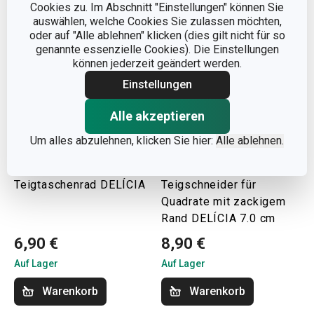
Cookies zu. Im Abschnitt "Einstellungen" können Sie
auswählen, welche Cookies Sie zulassen möchten,
oder auf "Alle ablehnen" klicken (dies gilt nicht für so
genannte essenzielle Cookies). Die Einstellungen
können jederzeit geändert werden.
Einstellungen
Alle akzeptieren
Um alles abzulehnen, klicken Sie hier:
Alle ablehnen.
Teigtaschenrad DELÍCIA
Teigschneider für
Quadrate mit zackigem
Rand DELÍCIA 7.0 cm
6,90 €
8,90 €
Auf Lager
Auf Lager
Warenkorb
Warenkorb