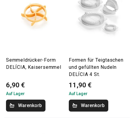
Semmeldrücker-Form
Formen für Teigtaschen
DELÍCIA, Kaisersemmel
und gefüllten Nudeln
DELÍCIA 4 St.
6,90 €
11,90 €
Auf Lager
Auf Lager
Warenkorb
Warenkorb