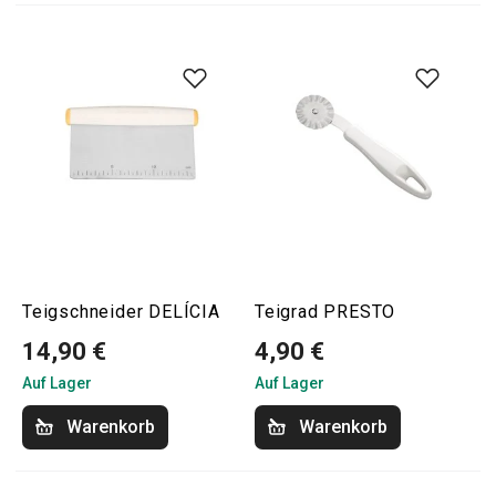
Teigschneider DELÍCIA
Teigrad PRESTO
14,90 €
4,90 €
Auf Lager
Auf Lager
Warenkorb
Warenkorb