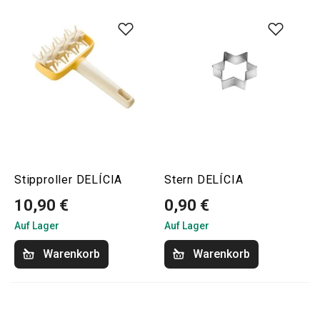
Stipproller DELÍCIA
Stern DELÍCIA
10,90 €
0,90 €
Auf Lager
Auf Lager
Warenkorb
Warenkorb