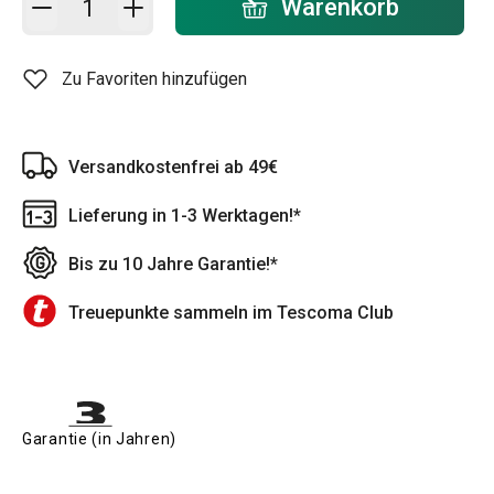
Warenkorb
Zu Favoriten hinzufügen
Versandkostenfrei ab 49€
Lieferung in 1-3 Werktagen!*
Bis zu 10 Jahre Garantie!*
Treuepunkte sammeln im Tescoma Club
Garantie (in Jahren)