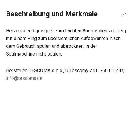
Beschreibung und Merkmale
Hervorragend geeignet zum leichten Ausstechen von Teig,
mit einem Ring zum übersichtlichen Aufbewahren. Nach
dem Gebrauch spülen und abtrocknen, in der
Spülmaschine nicht spülen.
Hersteller: TESCOMA s. r. o., U Tescomy 241, 760 01 Zlín;
info@tescoma.de