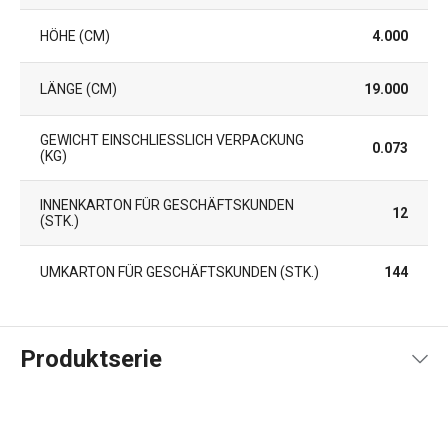
HÖHE (CM)
4.000
LÄNGE (CM)
19.000
GEWICHT EINSCHLIESSLICH VERPACKUNG (
0.073
KG)
INNENKARTON FÜR GESCHÄFTSKUNDEN
12
(STK.)
UMKARTON FÜR GESCHÄFTSKUNDEN (STK.)
144
Produktserie