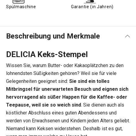
Spülmaschine
Garantie (in Jahren)
Beschreibung und Merkmale
DELICIA Keks-Stempel
Wissen Sie, warum Butter- oder Kakaoplätzchen zu den
lohnendsten Süßigkeiten gehören? Weil sie für viele
Gelegenheiten geeignet sind:
Sie sind ein tolles
Mitbringsel für unerwarteten Besuch und eignen sich
hervorragend als süßer Happen für die Kaffee- oder
Teepause, weil sie so weich sind
. Sie dienen auch als
köstlicher Abschluss eines guten Abendessens und
werden von Erwachsenen und Kindern jeden Alters geliebt.
Niemand kann Keksen widerstehen. Deshalb ist es gut,