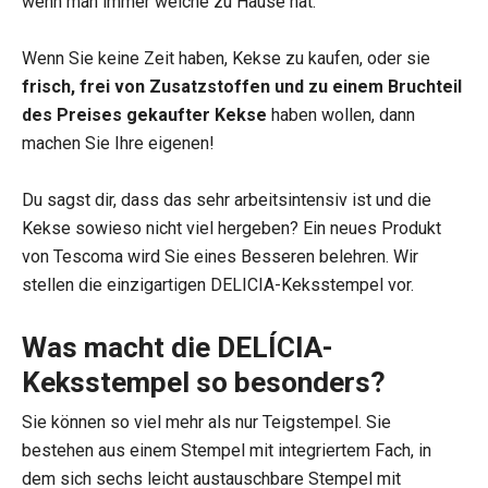
wenn man immer welche zu Hause hat.
Wenn Sie keine Zeit haben, Kekse zu kaufen, oder sie
frisch, frei von Zusatzstoffen und zu einem Bruchteil
des Preises gekaufter Kekse
haben wollen, dann
machen Sie Ihre eigenen!
Du sagst dir, dass das sehr arbeitsintensiv ist und die
Kekse sowieso nicht viel hergeben? Ein neues Produkt
von Tescoma wird Sie eines Besseren belehren. Wir
stellen die einzigartigen DELICIA-Keksstempel vor.
Was macht die DELÍCIA-
Keksstempel so besonders?
Sie können so viel mehr als nur Teigstempel. Sie
bestehen aus einem Stempel mit integriertem Fach, in
dem sich sechs leicht austauschbare Stempel mit