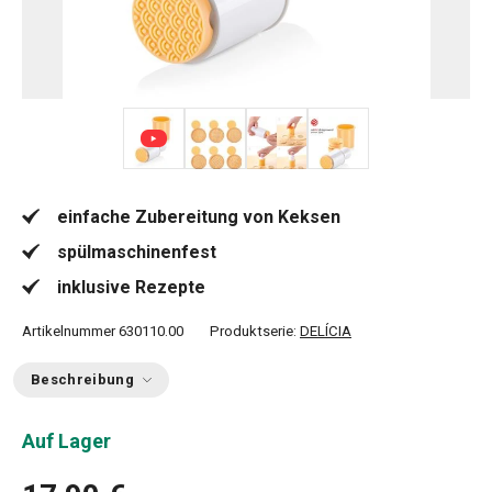
+ 2
einfache Zubereitung von Keksen
spülmaschinenfest
inklusive Rezepte
Artikelnummer
630110.00
Produktserie:
DELÍCIA
Beschreibung
Auf Lager