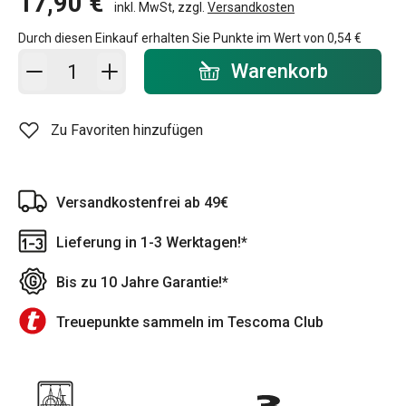
17,90 €
inkl. MwSt, zzgl.
Versandkosten
Durch diesen Einkauf erhalten Sie Punkte im Wert von
0,54 €
In den Warenkorb - Menge
Warenkorb
Zu Favoriten hinzufügen
Versandkostenfrei ab 49€
Lieferung in 1-3 Werktagen!*
Bis zu 10 Jahre Garantie!*
Treuepunkte sammeln im Tescoma Club