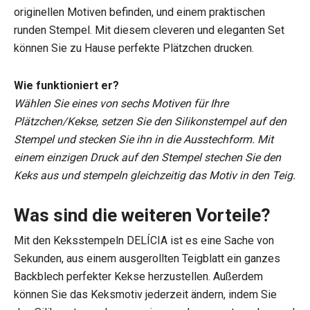
originellen Motiven befinden, und einem praktischen
runden Stempel. Mit diesem cleveren und eleganten Set
können Sie zu Hause perfekte Plätzchen drucken.
Wie funktioniert er?
Wählen Sie eines von sechs Motiven für Ihre
Plätzchen/Kekse, setzen Sie den Silikonstempel auf den
Stempel und stecken Sie ihn in die Ausstechform. Mit
einem einzigen Druck auf den Stempel stechen Sie den
Keks aus und stempeln gleichzeitig das Motiv in den Teig.
Was sind die weiteren Vorteile?
Mit den Keksstempeln DELÍCIA ist es eine Sache von
Sekunden, aus einem ausgerollten Teigblatt ein ganzes
Backblech perfekter Kekse herzustellen. Außerdem
können Sie das Keksmotiv jederzeit ändern, indem Sie