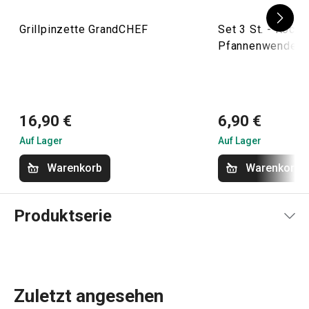
Grillpinzette GrandCHEF
Set 3 St. - Kochlö
Pfannenwender,
16,90 €
6,90 €
Auf Lager
Auf Lager
Warenkorb
Warenkorb
Produktserie
Zuletzt angesehen