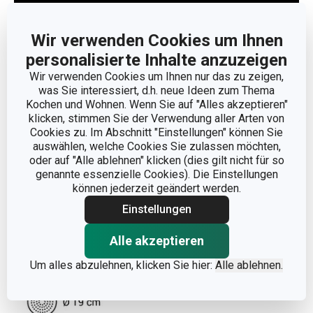
Wir verwenden Cookies um Ihnen
personalisierte Inhalte anzuzeigen
Weniger anzeigen
Wir verwenden Cookies um Ihnen nur das zu zeigen,
was Sie interessiert, d.h. neue Ideen zum Thema
Kochen und Wohnen. Wenn Sie auf "Alles akzeptieren"
klicken, stimmen Sie der Verwendung aller Arten von
Cookies zu. Im Abschnitt "Einstellungen" können Sie
auswählen, welche Cookies Sie zulassen möchten,
oder auf "Alle ablehnen" klicken (dies gilt nicht für so
genannte essenzielle Cookies). Die Einstellungen
können jederzeit geändert werden.
Einstellungen
Alle akzeptieren
Um alles abzulehnen, klicken Sie hier:
Alle ablehnen.