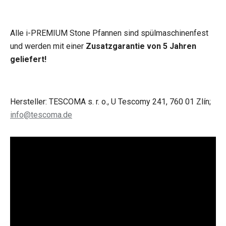
Alle i-PREMIUM Stone Pfannen sind spülmaschinenfest
und werden mit einer
Zusatzgarantie von 5 Jahren
geliefert!
Hersteller: TESCOMA s. r. o., U Tescomy 241, 760 01 Zlín;
info@tescoma.de