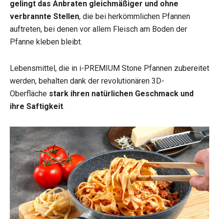
gelingt das Anbraten gleichmäßiger und ohne
verbrannte Stellen
, die bei herkömmlichen Pfannen
auftreten, bei denen vor allem Fleisch am Boden der
Pfanne kleben bleibt.
Lebensmittel, die in i-PREMIUM Stone Pfannen zubereitet
werden, behalten dank der revolutionären 3D-
Oberfläche
stark ihren natürlichen Geschmack und
ihre Saftigkeit
.