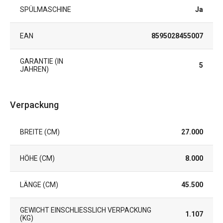
SPÜLMASCHINE
Ja
EAN
8595028455007
GARANTIE (IN
5
JAHREN)
Verpackung
BREITE (CM)
27.000
HÖHE (CM)
8.000
LÄNGE (CM)
45.500
GEWICHT EINSCHLIESSLICH VERPACKUNG (
1.107
KG)