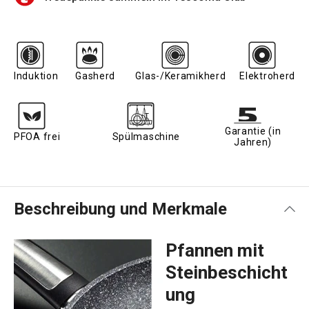
Induktion
Gasherd
Glas-/Keramikherd
Elektroherd
Garantie (in
PFOA frei
Spülmaschine
Jahren)
Beschreibung und Merkmale
Pfannen mit
Steinbeschicht
ung