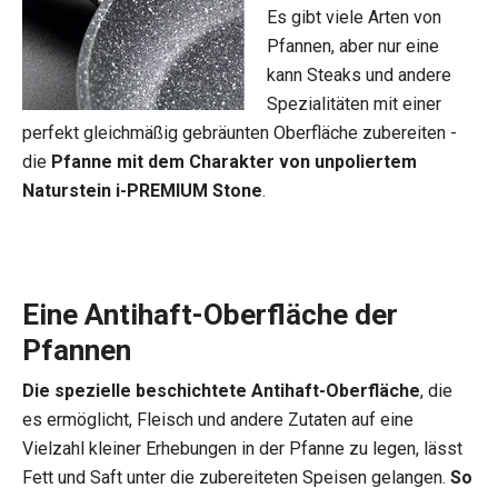
Es gibt viele Arten von
Pfannen, aber nur eine
kann Steaks und andere
Spezialitäten mit einer
perfekt gleichmäßig gebräunten Oberfläche zubereiten -
die
Pfanne mit dem Charakter von unpoliertem
Naturstein i-PREMIUM Stone
.
Eine Antihaft-Oberfläche der
Pfannen
Die spezielle beschichtete Antihaft-Oberfläche
, die
es ermöglicht, Fleisch und andere Zutaten auf eine
Vielzahl kleiner Erhebungen in der Pfanne zu legen, lässt
Fett und Saft unter die zubereiteten Speisen gelangen.
So