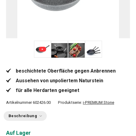
+ 3
beschichtete Oberfläche gegen Anbrennen
Aussehen von unpoliertem Naturstein
für alle Herdarten geeignet
Artikelnummer
602426.00
Produktserie:
i-PREMIUM Stone
Beschreibung
Auf Lager