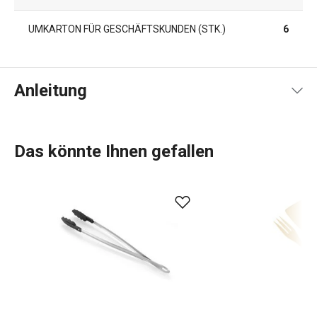
UMKARTON FÜR GESCHÄFTSKUNDEN (STK.)
6
Anleitung
Gebrauchsanleitung & Sicherheitsinformationen
Das könnte Ihnen gefallen