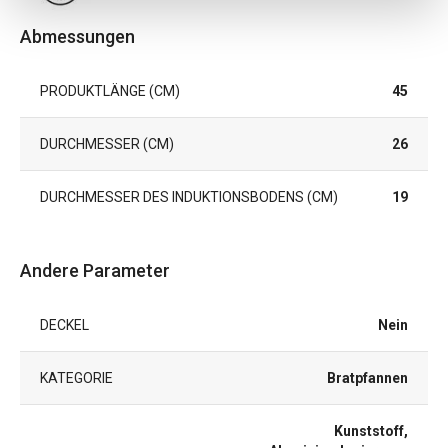
Abmessungen
PRODUKTLÄNGE (CM)
45
DURCHMESSER (CM)
26
DURCHMESSER DES INDUKTIONSBODENS (CM)
19
Andere Parameter
DECKEL
Nein
KATEGORIE
Bratpfannen
Kunststoff,