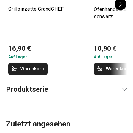
Grillpinzette GrandCHEF
Ofenhandschuh 
schwarz
16,90 €
10,90 €
Auf Lager
Auf Lager
Warenkorb
Warenkorb
Produktserie
Zuletzt angesehen