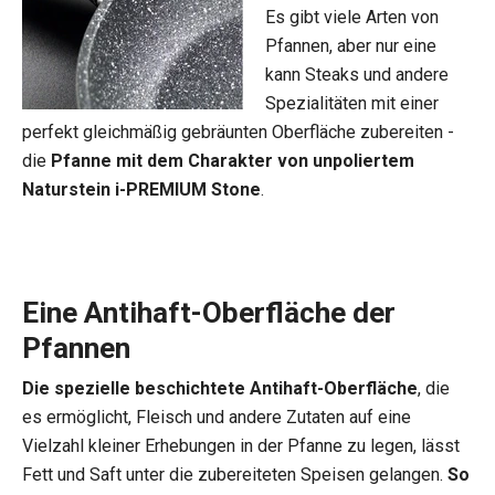
Es gibt viele Arten von
Pfannen, aber nur eine
kann Steaks und andere
Spezialitäten mit einer
perfekt gleichmäßig gebräunten Oberfläche zubereiten -
die
Pfanne mit dem Charakter von unpoliertem
Naturstein i-PREMIUM Stone
.
Eine Antihaft-Oberfläche der
Pfannen
Die spezielle beschichtete Antihaft-Oberfläche
, die
es ermöglicht, Fleisch und andere Zutaten auf eine
Vielzahl kleiner Erhebungen in der Pfanne zu legen, lässt
Fett und Saft unter die zubereiteten Speisen gelangen.
So