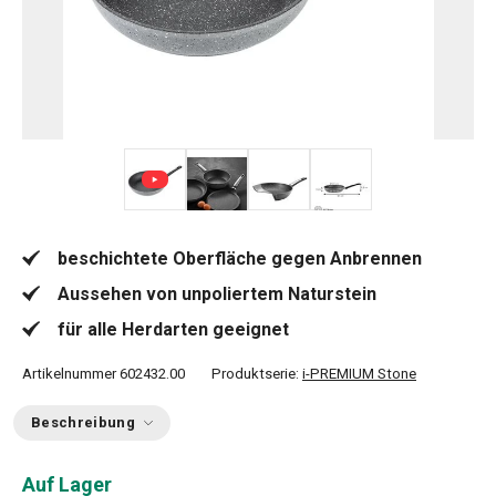
+ 1
beschichtete Oberfläche gegen Anbrennen
Aussehen von unpoliertem Naturstein
für alle Herdarten geeignet
Artikelnummer
602432.00
Produktserie:
i-PREMIUM Stone
Beschreibung
Auf Lager