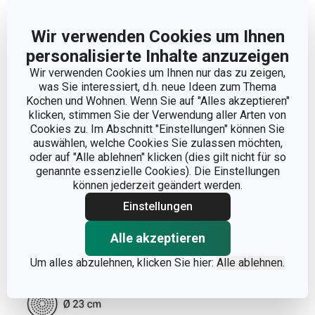
Wir verwenden Cookies um Ihnen
personalisierte Inhalte anzuzeigen
Weniger anzeigen
Wir verwenden Cookies um Ihnen nur das zu zeigen,
was Sie interessiert, d.h. neue Ideen zum Thema
Kochen und Wohnen. Wenn Sie auf "Alles akzeptieren"
klicken, stimmen Sie der Verwendung aller Arten von
Cookies zu. Im Abschnitt "Einstellungen" können Sie
auswählen, welche Cookies Sie zulassen möchten,
oder auf "Alle ablehnen" klicken (dies gilt nicht für so
genannte essenzielle Cookies). Die Einstellungen
können jederzeit geändert werden.
Einstellungen
Alle akzeptieren
Um alles abzulehnen, klicken Sie hier:
Alle ablehnen.