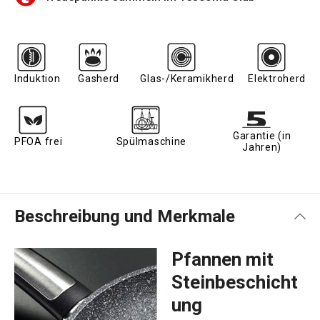
Induktion
Gasherd
Glas-/Keramikherd
Elektroherd
Garantie (in
PFOA frei
Spülmaschine
Jahren)
Beschreibung und Merkmale
Pfannen mit
Steinbeschicht
ung