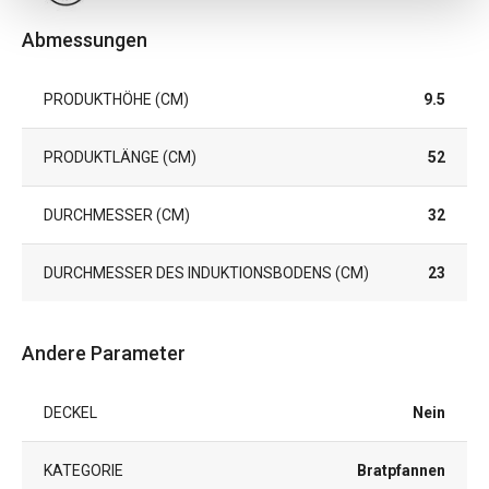
Abmessungen
PRODUKTHÖHE (CM)
9.5
PRODUKTLÄNGE (CM)
52
DURCHMESSER (CM)
32
DURCHMESSER DES INDUKTIONSBODENS (CM)
23
Andere Parameter
DECKEL
Nein
KATEGORIE
Bratpfannen