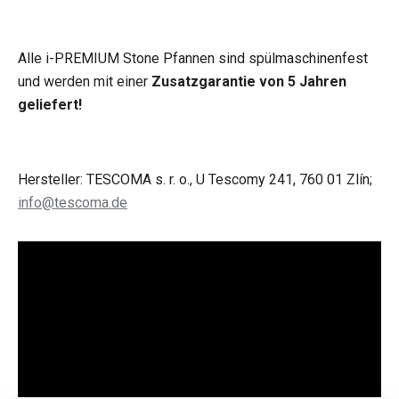
Alle i-PREMIUM Stone Pfannen sind spülmaschinenfest
und werden mit einer
Zusatzgarantie von 5 Jahren
geliefert!
Hersteller: TESCOMA s. r. o., U Tescomy 241, 760 01 Zlín;
info@tescoma.de