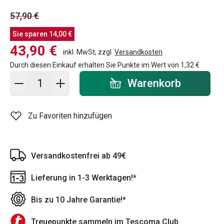
57,90 €
Sie sparen
14,00 €
43,90 €
inkl. MwSt, zzgl.
Versandkosten
Durch diesen Einkauf erhalten Sie Punkte im Wert von
1,32 €
In den Warenkorb - Menge
Warenkorb
Zu Favoriten hinzufügen
Versandkostenfrei ab 49€
Lieferung in 1-3 Werktagen!*
Bis zu 10 Jahre Garantie!*
Treuepunkte sammeln im Tescoma Club