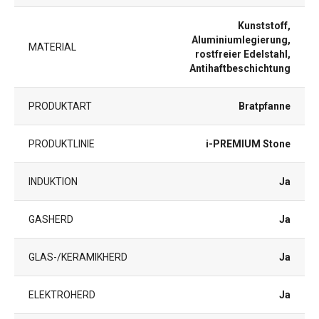
Kunststoff,
Aluminiumlegierung,
MATERIAL
rostfreier Edelstahl,
Antihaftbeschichtung
PRODUKTART
Bratpfanne
PRODUKTLINIE
i-PREMIUM Stone
INDUKTION
Ja
GASHERD
Ja
GLAS-/KERAMIKHERD
Ja
ELEKTROHERD
Ja