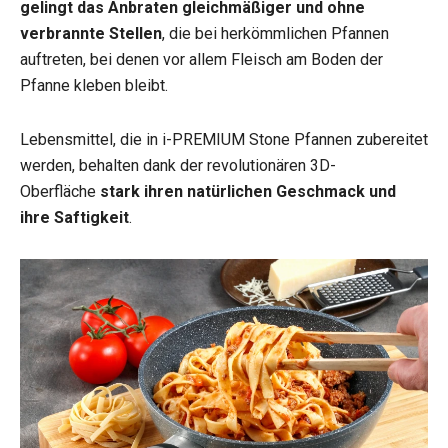
gelingt das Anbraten gleichmäßiger und ohne
verbrannte Stellen
, die bei herkömmlichen Pfannen
auftreten, bei denen vor allem Fleisch am Boden der
Pfanne kleben bleibt.
Lebensmittel, die in i-PREMIUM Stone Pfannen zubereitet
werden, behalten dank der revolutionären 3D-
Oberfläche
stark ihren natürlichen Geschmack und
ihre Saftigkeit
.