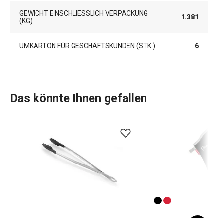
GEWICHT EINSCHLIESSLICH VERPACKUNG (
1.381
KG)
UMKARTON FÜR GESCHÄFTSKUNDEN (STK.)
6
Das könnte Ihnen gefallen