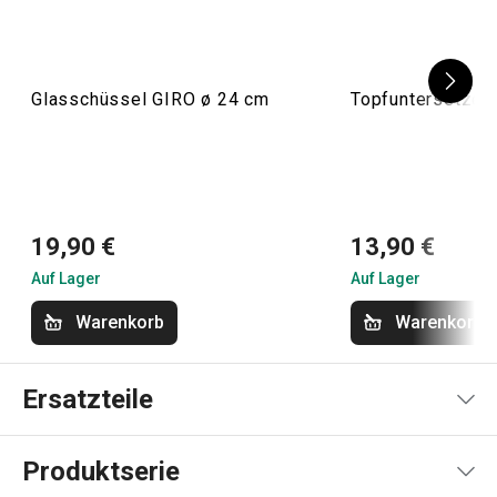
Glasschüssel GIRO ø 24 cm
Topfuntersetzer
19,90 €
13,90 €
Auf Lager
Auf Lager
Warenkorb
Warenkorb
Ersatzteile
Produktserie