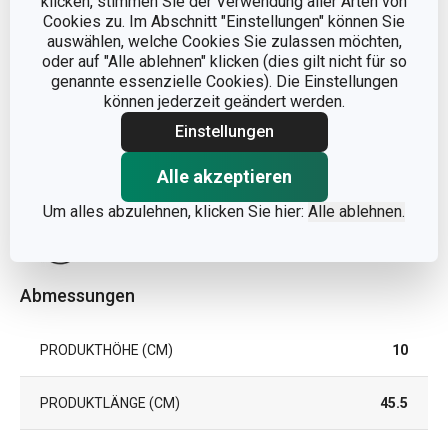
klicken, stimmen Sie der Verwendung aller Arten von
Cookies zu. Im Abschnitt "Einstellungen" können Sie
auswählen, welche Cookies Sie zulassen möchten,
oder auf "Alle ablehnen" klicken (dies gilt nicht für so
genannte essenzielle Cookies). Die Einstellungen
können jederzeit geändert werden.
Einstellungen
Alle akzeptieren
Um alles abzulehnen, klicken Sie hier:
Alle ablehnen.
Abmessungen
PRODUKTHÖHE (CM)
10
PRODUKTLÄNGE (CM)
45.5