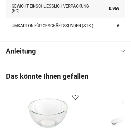
GEWICHT EINSCHLIESSLICH VERPACKUNG (
0.969
KG)
UMKARTON FÜR GESCHÄFTSKUNDEN (STK.)
6
Anleitung
Gebrauchsanleitung & Sicherheitsinformationen
Das könnte Ihnen gefallen