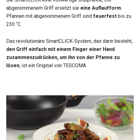
abgenommenem Griff ersetzt sie
eine Auflaufform
.
Pfannen mit abgenommenem Griff sind
feuerfest
bis zu
230 ˚C.
Das revolutionäre SmartCLICK-System, das darin besteht,
den Griff einfach mit einem Finger einer Hand
zusammenzudrücken, um ihn von der Pfanne zu
lösen
, ist ein Original von TESCOMA.