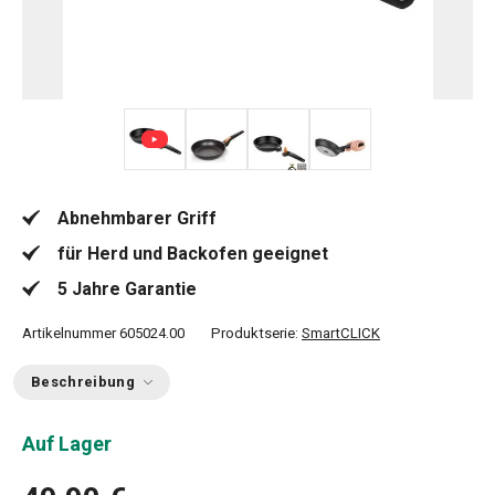
+ 7
Abnehmbarer Griff
für Herd und Backofen geeignet
5 Jahre Garantie
Artikelnummer
605024.00
Produktserie:
SmartCLICK
Beschreibung
Auf Lager