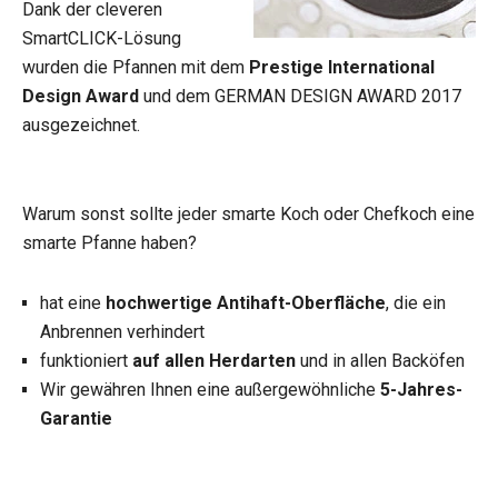
Dank der cleveren
SmartCLICK-Lösung
wurden die Pfannen mit dem
Prestige International
Design Award
und dem GERMAN DESIGN AWARD 2017
ausgezeichnet.
Warum sonst sollte jeder smarte Koch oder Chefkoch eine
smarte Pfanne haben?
hat eine
hochwertige Antihaft-Oberfläche
, die ein
Anbrennen verhindert
funktioniert
auf allen Herdarten
und in allen Backöfen
Wir gewähren Ihnen eine außergewöhnliche
5-Jahres-
Garantie