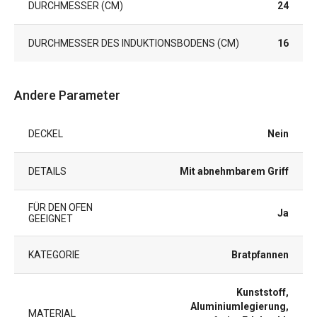
DURCHMESSER (CM)
24
DURCHMESSER DES INDUKTIONSBODENS (CM)
16
Andere Parameter
DECKEL
Nein
DETAILS
Mit abnehmbarem Griff
FÜR DEN OFEN
Ja
GEEIGNET
KATEGORIE
Bratpfannen
Kunststoff,
Aluminiumlegierung,
MATERIAL