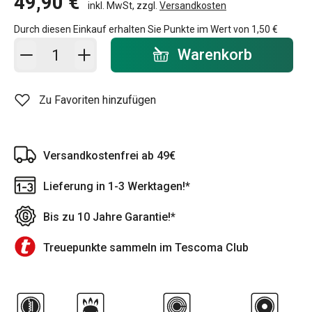
49,90 €
inkl. MwSt, zzgl.
Versandkosten
Durch diesen Einkauf erhalten Sie Punkte im Wert von
1,50 €
In den Warenkorb - Menge
Warenkorb
Zu Favoriten hinzufügen
Versandkostenfrei ab 49€
Lieferung in 1-3 Werktagen!*
Bis zu 10 Jahre Garantie!*
Treuepunkte sammeln im Tescoma Club