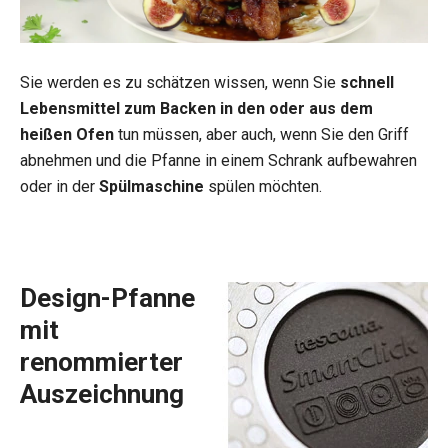
Sie werden es zu schätzen wissen, wenn Sie
schnell
Lebensmittel zum Backen in den oder aus dem
heißen Ofen
tun müssen, aber auch, wenn Sie den Griff
abnehmen und die Pfanne in einem Schrank aufbewahren
oder in der
Spülmaschine
spülen möchten.
Design-Pfanne
mit
renommierter
Auszeichnung