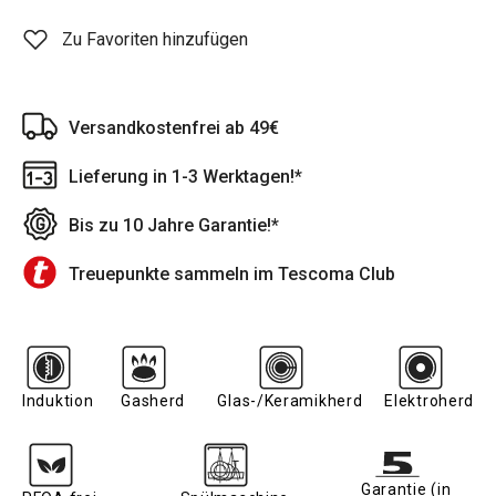
Zu Favoriten hinzufügen
Versandkostenfrei ab 49€
Lieferung in 1-3 Werktagen!*
Bis zu 10 Jahre Garantie!*
Treuepunkte sammeln im Tescoma Club
Induktion
Gasherd
Glas-/Keramikherd
Elektroherd
Garantie (in