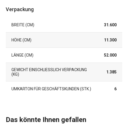
Verpackung
BREITE (CM)
31.600
HÖHE (CM)
11.300
LÄNGE (CM)
52.000
GEWICHT EINSCHLIESSLICH VERPACKUNG (
1.385
KG)
UMKARTON FÜR GESCHÄFTSKUNDEN (STK.)
6
Das könnte Ihnen gefallen