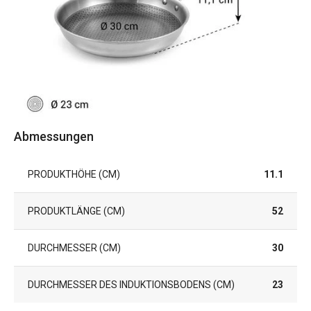
Abmessungen
PRODUKTHÖHE (CM)
11.1
PRODUKTLÄNGE (CM)
52
DURCHMESSER (CM)
30
DURCHMESSER DES INDUKTIONSBODENS (CM)
23