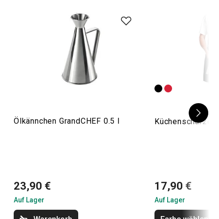
Ölkännchen GrandCHEF 0.5 l
Küchenschürze 
23,90 €
17,90 €
Auf Lager
Auf Lager