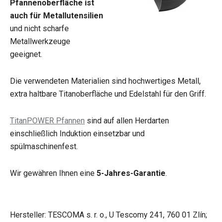
Pfannenoberfläche ist
auch für Metallutensilien
und nicht scharfe
Metallwerkzeuge
geeignet.
Die verwendeten Materialien sind hochwertiges Metall,
extra haltbare Titanoberfläche und Edelstahl für den Griff.
TitanPOWER Pfannen
sind auf allen Herdarten
einschließlich Induktion einsetzbar und
spülmaschinenfest.
Wir gewähren Ihnen eine
5-Jahres-Garantie
.
Hersteller: TESCOMA s. r. o., U Tescomy 241, 760 01 Zlín;