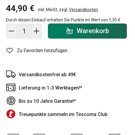
44,90 €
inkl. MwSt, zzgl.
Versandkosten
Durch diesen Einkauf erhalten Sie Punkte im Wert von
1,35 €
In den Warenkorb - Menge
Warenkorb
Zu Favoriten hinzufügen
Versandkostenfrei ab 49€
Lieferung in 1-3 Werktagen!*
Bis zu 10 Jahre Garantie!*
Treuepunkte sammeln im Tescoma Club