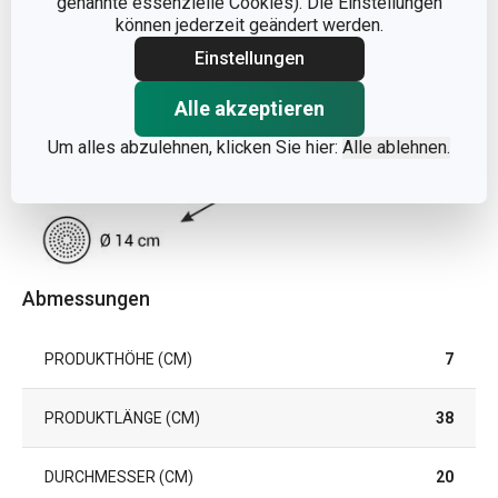
genannte essenzielle Cookies). Die Einstellungen
können jederzeit geändert werden.
Einstellungen
Alle akzeptieren
Um alles abzulehnen, klicken Sie hier:
Alle ablehnen.
Abmessungen
PRODUKTHÖHE (CM)
7
PRODUKTLÄNGE (CM)
38
DURCHMESSER (CM)
20