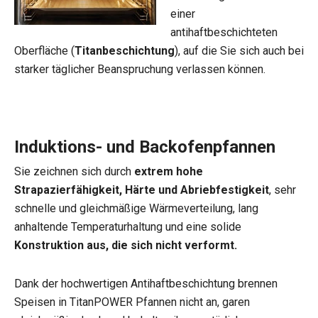
einer
antihaftbeschichteten
Oberfläche (
Titanbeschichtung
), auf die Sie sich auch bei
starker täglicher Beanspruchung verlassen können.
Induktions- und Backofenpfannen
Sie zeichnen sich durch
extrem hohe
Strapazierfähigkeit, Härte und Abriebfestigkeit
, sehr
schnelle und gleichmäßige Wärmeverteilung, lang
anhaltende Temperaturhaltung und eine solide
Konstruktion aus, die sich nicht verformt.
Dank der hochwertigen Antihaftbeschichtung brennen
Speisen in TitanPOWER Pfannen nicht an, garen