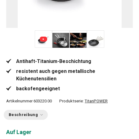
+ 2
Antihaft-Titanium-Beschichtung
resistent auch gegen metallische
Küchenutensilien
backofengeeignet
Artikelnummer
603220.00
Produktserie:
TitanPOWER
Beschreibung
Auf Lager