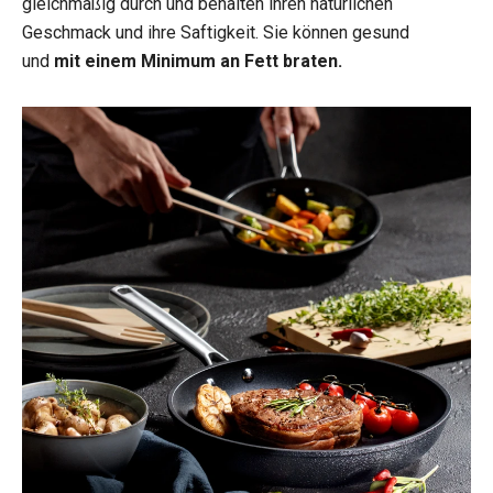
gleichmäßig durch und behalten ihren natürlichen
Geschmack und ihre Saftigkeit. Sie können gesund
und
mit einem Minimum an Fett braten.