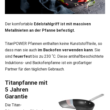
Der komfortable
Edelstahlgriff ist mit massiven
Metallnieten an der Pfanne befestigt.
TitanPOWER Pfannen enthalten keine Kunststoffteile, so
dass man sie auch
im Backofen verwenden kann
. Sie
sind
feuerfest
bis zu 230 ˚C. Diese antihaftbeschichtete
Induktions- und Backofenpfanne ist ein großartiger
Partner für den täglichen Gebrauch.
Titanpfanne mit
5 Jahren
Garantie
Die Titan-