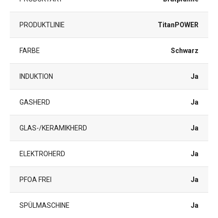
PRODUKTLINIE
TitanPOWER
FARBE
Schwarz
INDUKTION
Ja
GASHERD
Ja
GLAS-/KERAMIKHERD
Ja
ELEKTROHERD
Ja
PFOA FREI
Ja
SPÜLMASCHINE
Ja