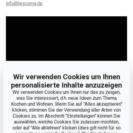
info@tescoma.de
Wir verwenden Cookies um Ihnen
personalisierte Inhalte anzuzeigen
Wir verwenden Cookies um Ihnen nur das zu zeigen,
Weniger anzeigen
was Sie interessiert, d.h. neue Ideen zum Thema
Kochen und Wohnen. Wenn Sie auf "Alles akzeptieren"
klicken, stimmen Sie der Verwendung aller Arten von
Cookies zu. Im Abschnitt "Einstellungen" können Sie
auswählen, welche Cookies Sie zulassen möchten,
oder auf "Alle ablehnen" klicken (dies gilt nicht für so