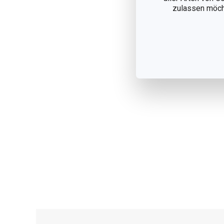
zulassen möchte