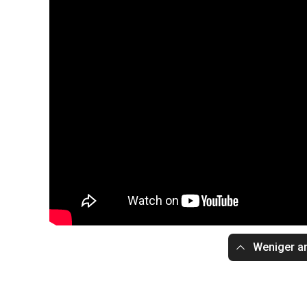
Weniger a