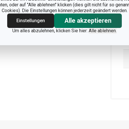
n, oder auf "Alle ablehnen" klicken (dies gilt nicht für so gena
Cookies). Die Einstellungen können jederzeit geändert werden.
Alle akzeptieren
Einstellungen
Um alles abzulehnen, klicken Sie hier:
Alle ablehnen.