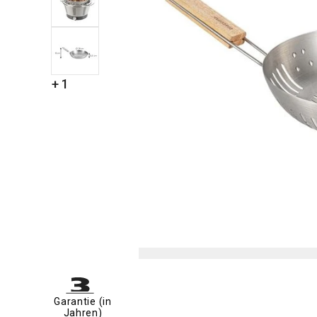
+ 1
Garantie (in
Jahren)