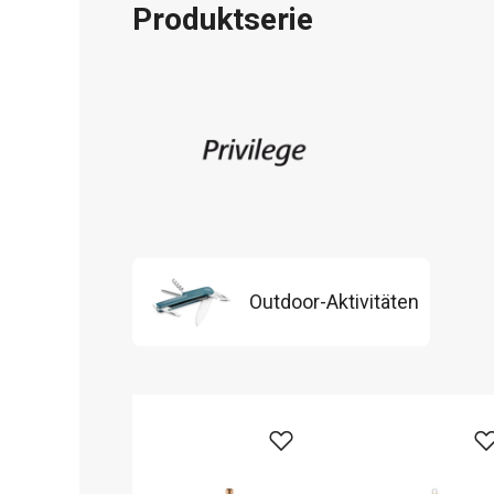
Produktserie
Outdoor-Aktivitäten