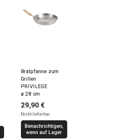
Bratpfanne zum
Grillen
PRIVILEGE
ø 28 cm
29,90 €
Nicht lieferbar
Benachrichtigen,
b
wenn auf Lager