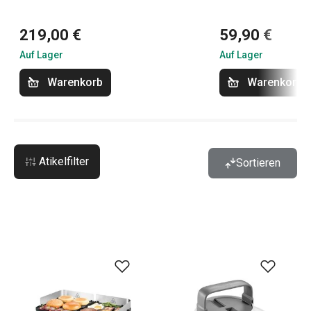
219,00 €
59,90 €
Auf Lager
Auf Lager
Warenkorb
Warenkorb
Atikelfilter
Sortieren