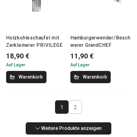
Holzkohleschaufel mit
Hamburgerwender/Besch
Zerkleinerer PRIVILEGE
werer GrandCHEF
18,90 €
11,90 €
Auf Lager
Auf Lager
Warenkorb
Warenkorb
1
2
Weitere Produkte anzeigen