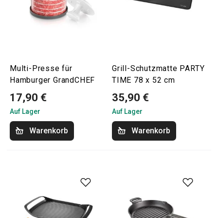
Multi-Presse für
Grill-Schutzmatte PARTY
Hamburger GrandCHEF
TIME 78 x 52 cm
17,90 €
35,90 €
Auf Lager
Auf Lager
Warenkorb
Warenkorb