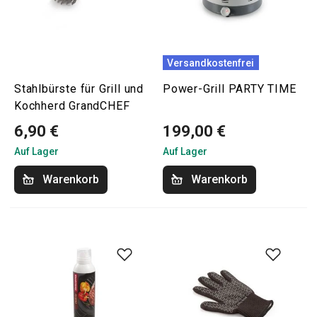
Versandkostenfrei
Stahlbürste für Grill und
Power-Grill PARTY TIME
Kochherd GrandCHEF
6,90 €
199,00 €
Auf Lager
Auf Lager
Warenkorb
Warenkorb