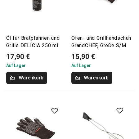
Öl für Bratpfannen und
Ofen- und Grillhandschuh
Grills DELÍCIA 250 ml
GrandCHEF, Größe S/M
17,90 €
15,90 €
Auf Lager
Auf Lager
Warenkorb
Warenkorb