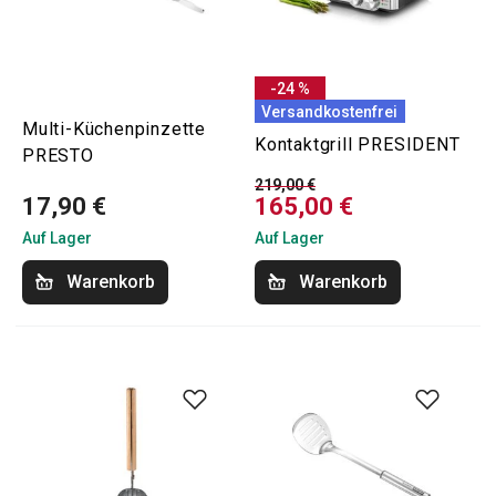
-24 %
Versandkostenfrei
Multi-Küchenpinzette
Kontaktgrill PRESIDENT
PRESTO
219,00 €
17,90 €
165,00 €
Auf Lager
Auf Lager
Warenkorb
Warenkorb