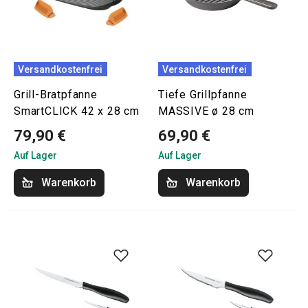
Versandkostenfrei
Versandkostenfrei
Grill-Bratpfanne
Tiefe Grillpfanne
SmartCLICK 42 x 28 cm
MASSIVE ø 28 cm
79,90 €
69,90 €
Auf Lager
Auf Lager
Warenkorb
Warenkorb