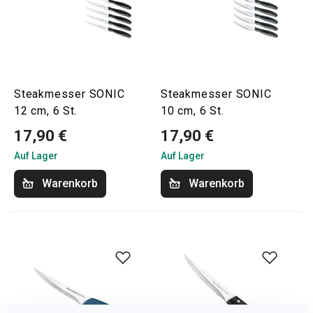
Steakmesser SONIC
Steakmesser SONIC
12 cm, 6 St.
10 cm, 6 St.
17,90 €
17,90 €
Auf Lager
Auf Lager
Warenkorb
Warenkorb