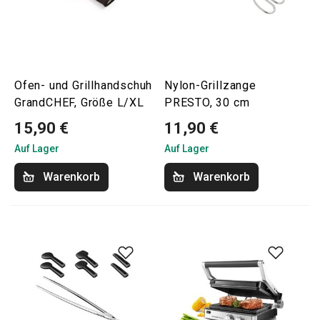
Ofen- und Grillhandschuh
Nylon-Grillzange
GrandCHEF, Größe L/XL
PRESTO, 30 cm
15,90 €
11,90 €
Auf Lager
Auf Lager
Warenkorb
Warenkorb