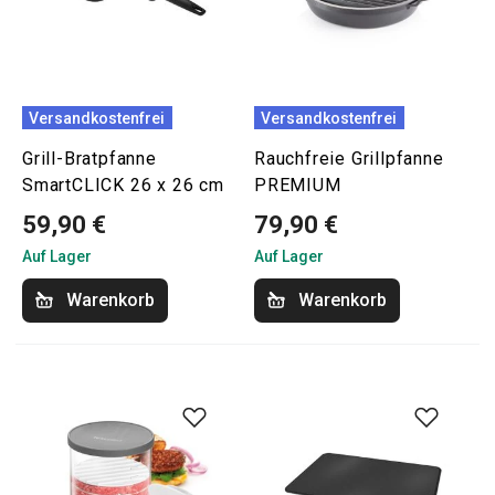
Versandkostenfrei
Versandkostenfrei
Grill-Bratpfanne
Rauchfreie Grillpfanne
SmartCLICK 26 x 26 cm
PREMIUM
59,90 €
79,90 €
Auf Lager
Auf Lager
Warenkorb
Warenkorb