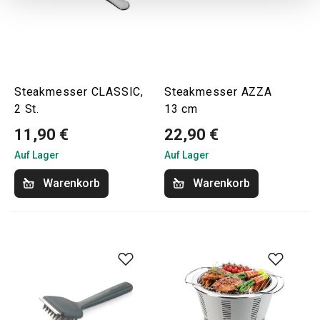
Steakmesser CLASSIC,
Steakmesser AZZA
2 St.
13 cm
11,90 €
22,90 €
Auf Lager
Auf Lager
Warenkorb
Warenkorb