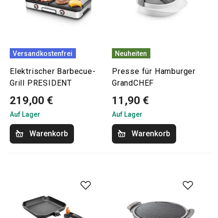
Versandkostenfrei
Neuheiten
Elektrischer Barbecue-
Presse für Hamburger
Grill PRESIDENT
GrandCHEF
219,00 €
11,90 €
Auf Lager
Auf Lager
Warenkorb
Warenkorb