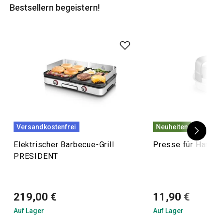
Bestsellern begeistern!
Versandkostenfrei
Neuheiten
Elektrischer Barbecue-Grill
Presse für Hamb
PRESIDENT
219,00 €
11,90 €
Auf Lager
Auf Lager