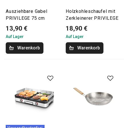
Ausziehbare Gabel
Holzkohleschaufel mit
PRIVILEGE 75 cm
Zerkleinerer PRIVILEGE
13,90 €
18,90 €
Auf Lager
Auf Lager
Warenkorb
Warenkorb
Versandkostenfrei