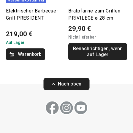
Elektrischer Barbecue-
Bratpfanne zum Grillen
Grill PRESIDENT
PRIVILEGE ø 28 cm
29,90 €
219,00 €
Nicht lieferbar
Auf Lager
Benachrichtigen, wenn
Warenkorb
auf Lager
Nach oben