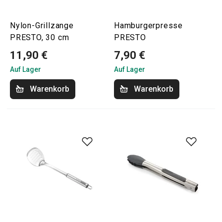
Nylon-Grillzange
Hamburgerpresse
PRESTO, 30 cm
PRESTO
11,90 €
7,90 €
Auf Lager
Auf Lager
Warenkorb
Warenkorb