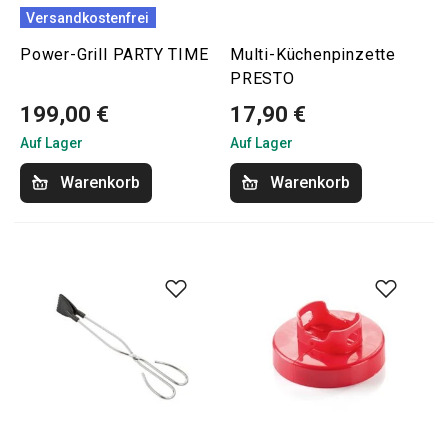
Versandkostenfrei
Power-Grill PARTY TIME
Multi-Küchenpinzette
PRESTO
199,00 €
17,90 €
Auf Lager
Auf Lager
Warenkorb
Warenkorb