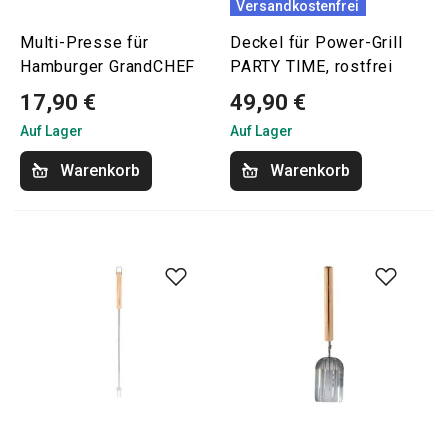
Versandkostenfrei
Multi-Presse für
Deckel für Power-Grill
Hamburger GrandCHEF
PARTY TIME, rostfrei
17,90 €
49,90 €
Auf Lager
Auf Lager
Warenkorb
Warenkorb