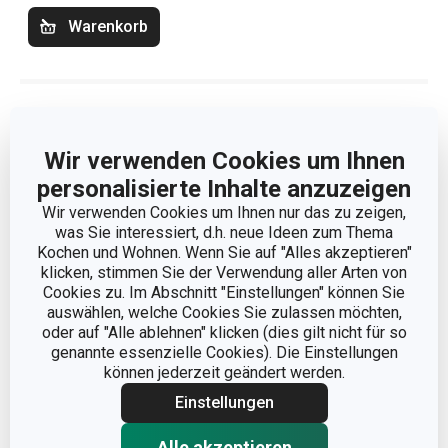
Warenkorb
Atikelfilter
Sortieren
Wir verwenden Cookies um Ihnen
personalisierte Inhalte anzuzeigen
Wir verwenden Cookies um Ihnen nur das zu zeigen,
was Sie interessiert, d.h. neue Ideen zum Thema
Kochen und Wohnen. Wenn Sie auf "Alles akzeptieren"
klicken, stimmen Sie der Verwendung aller Arten von
Cookies zu. Im Abschnitt "Einstellungen" können Sie
auswählen, welche Cookies Sie zulassen möchten,
oder auf "Alle ablehnen" klicken (dies gilt nicht für so
genannte essenzielle Cookies). Die Einstellungen
können jederzeit geändert werden.
Einstellungen
Alle akzeptieren