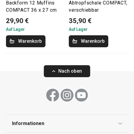
Backform 12 Muffins
Abtropfschale COMPACT,
COMPACT 36 x 27 cm
verschiebbar
29,90 €
35,90 €
Auf Lager
Auf Lager
Warenkorb
Warenkorb
Nach oben
Informationen