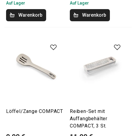
Auf Lager
Auf Lager
Warenkorb
Warenkorb
Löffel/Zange COMPACT
Reiben-Set mit
Auffangbehälter
COMPACT, 3 St.