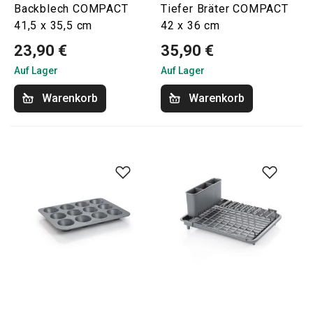
Backblech COMPACT
Tiefer Bräter COMPACT
41,5 x 35,5 cm
42 x 36 cm
23,90 €
35,90 €
Auf Lager
Auf Lager
Warenkorb
Warenkorb