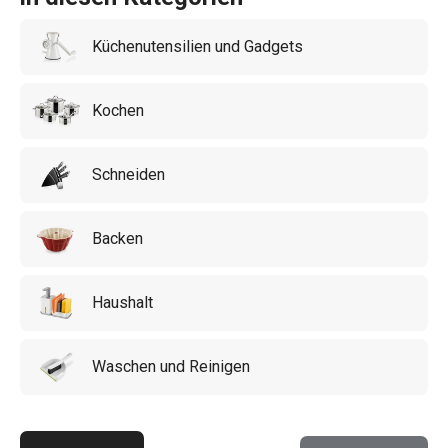
Küchenutensilien und Gadgets
Kochen
Schneiden
Backen
Haushalt
Waschen und Reinigen