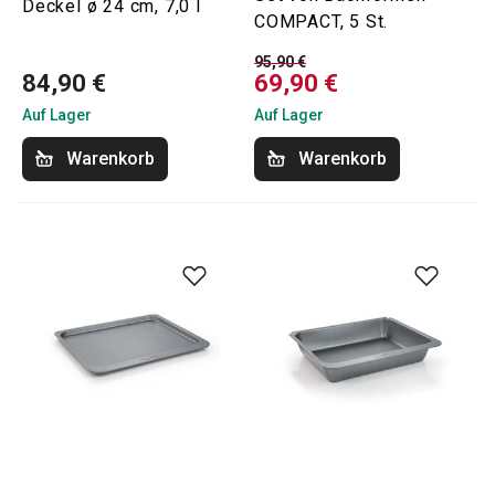
Deckel ø 24 cm, 7,0 l
COMPACT, 5 St.
95,90 €
84,90 €
69,90 €
Auf Lager
Auf Lager
Warenkorb
Warenkorb